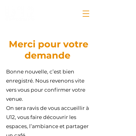
Merci pour votre
demande
Bonne nouvelle, c’est bien
enregistré. Nous revenons vite
vers vous pour confirmer votre
venue.
On sera ravis de vous accueillir à
U12, vous faire découvrir les
espaces, l’ambiance et partager
un café.