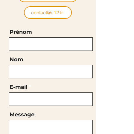
contact@u12.fr
Prénom
Nom
E-mail
Message