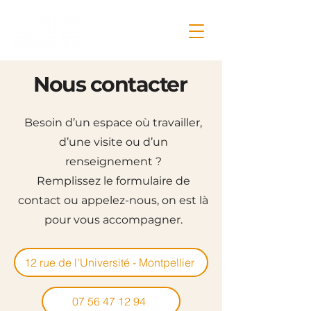
Nous contacter
Besoin d’un espace où travailler,
d’une visite ou d’un
renseignement ?
Remplissez le formulaire de
contact ou appelez-nous, on est là
pour vous accompagner.
12 rue de l'Université - Montpellier
07 56 47 12 94