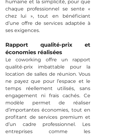
humaine et la simplicité, pour que 
chaque professionnel se sente « 
chez lui », tout en bénéficiant 
d’une offre de services adaptée à 
ses exigences.
Rapport qualité-prix et 
économies réalisées
Le coworking offre un rapport 
qualité-prix imbattable pour la 
location de salles de réunion. Vous 
ne payez que pour l’espace et le 
temps réellement utilisés, sans 
engagement ni frais cachés. Ce 
modèle permet de réaliser 
d’importantes économies, tout en 
profitant de services premium et 
d’un cadre professionnel. Les 
entreprises comme les 