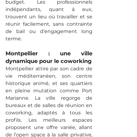
budget. Les professionnels 
indépendants, quant à eux, 
trouvent un lieu où travailler et se 
réunir facilement, sans contrainte 
de bail ou d’engagement long 
terme.
Montpellier : une ville 
dynamique pour le coworking
Montpellier attire par son cadre de 
vie méditerranéen, son centre 
historique animé, et ses quartiers 
en pleine mutation comme Port 
Marianne. La ville regorge de 
bureaux et de salles de réunion en 
coworking, adaptés à tous les 
profils. Les meilleurs espaces 
proposent une offre variée, allant 
de l’open space à la salle privative, 