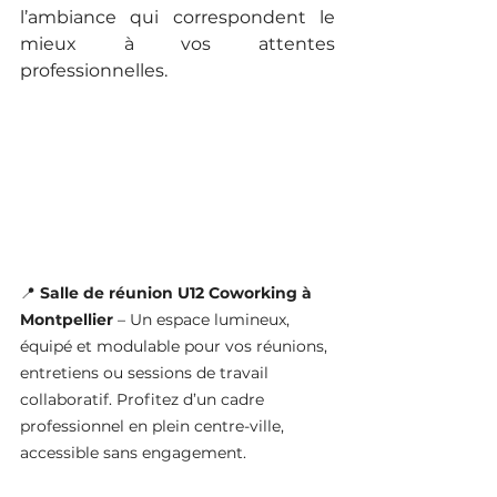
l’ambiance qui correspondent le 
mieux à vos attentes 
professionnelles.
📍 
Salle de réunion U12 Coworking à 
Montpellier
 – Un espace lumineux, 
équipé et modulable pour vos réunions, 
entretiens ou sessions de travail 
collaboratif. Profitez d’un cadre 
professionnel en plein centre-ville, 
accessible sans engagement.