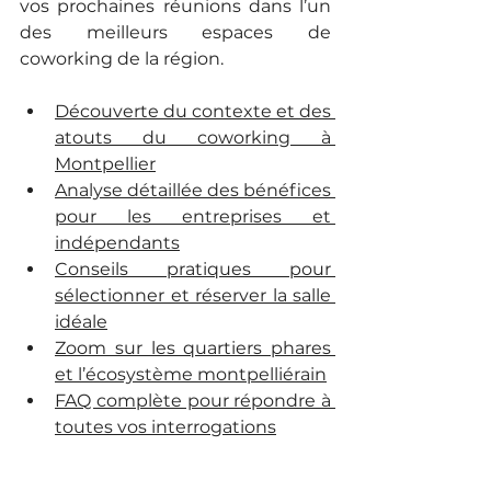
vos prochaines réunions dans l’un 
des meilleurs espaces de 
coworking de la région.
Découverte du contexte et des 
atouts du coworking à 
Montpellier
Analyse détaillée des bénéfices 
pour les entreprises et 
indépendants
Conseils pratiques pour 
sélectionner et réserver la salle 
idéale
Zoom sur les quartiers phares 
et l’écosystème montpelliérain
FAQ complète pour répondre à 
toutes vos interrogations