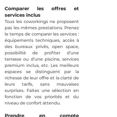
Comparer les offres et 
services inclus
Tous les coworkings ne proposent 
pas les mêmes prestations. Prenez 
le temps de comparer les services : 
équipements techniques, accès à 
des bureaux privés, open space, 
possibilité de profiter d’une 
terrasse ou d’une piscine, services 
premium inclus, etc. Les meilleurs 
espaces se distinguent par la 
richesse de leur offre et la clarté de 
leurs tarifs, sans mauvaises 
surprises. Faites une sélection en 
fonction de vos priorités et du 
niveau de confort attendu.
Prendre en compte 