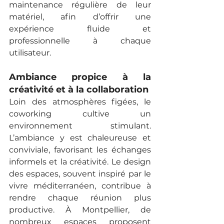
maintenance régulière de leur 
matériel, afin d’offrir une 
expérience fluide et 
professionnelle à chaque 
utilisateur.
Ambiance propice à la 
créativité et à la collaboration
Loin des atmosphères figées, le 
coworking cultive un 
environnement stimulant. 
L’ambiance y est chaleureuse et 
conviviale, favorisant les échanges 
informels et la créativité. Le design 
des espaces, souvent inspiré par le 
vivre méditerranéen, contribue à 
rendre chaque réunion plus 
productive. À Montpellier, de 
nombreux espaces proposent 