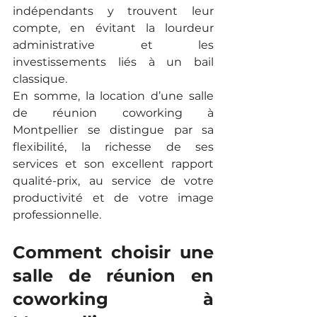
indépendants y trouvent leur 
compte, en évitant la lourdeur 
administrative et les 
investissements liés à un bail 
classique.
En somme, la location d’une salle 
de réunion coworking à 
Montpellier se distingue par sa 
flexibilité, la richesse de ses 
services et son excellent rapport 
qualité-prix, au service de votre 
productivité et de votre image 
professionnelle.
Comment choisir une 
salle de réunion en 
coworking à 