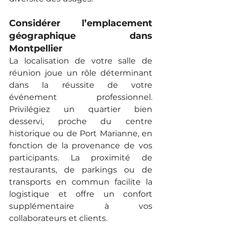
Considérer l’emplacement 
géographique dans 
Montpellier
La localisation de votre salle de 
réunion joue un rôle déterminant 
dans la réussite de votre 
événement professionnel. 
Privilégiez un quartier bien 
desservi, proche du centre 
historique ou de Port Marianne, en 
fonction de la provenance de vos 
participants. La proximité de 
restaurants, de parkings ou de 
transports en commun facilite la 
logistique et offre un confort 
supplémentaire à vos 
collaborateurs et clients.