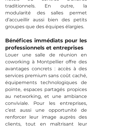
traditionnels. En outre, la 
modularité des salles permet 
d’accueillir aussi bien des petits 
groupes que des équipes élargies.
Bénéfices immédiats pour les 
professionnels et entreprises
Louer une salle de réunion en 
coworking à Montpellier offre des 
avantages concrets : accès à des 
services premium sans coût caché, 
équipements technologiques de 
pointe, espaces partagés propices 
au networking, et une ambiance 
conviviale. Pour les entreprises, 
c’est aussi une opportunité de 
renforcer leur image auprès des 
clients, tout en maîtrisant leur 