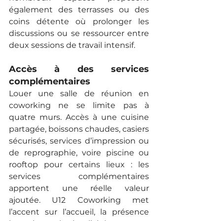
également des terrasses ou des 
coins détente où prolonger les 
discussions ou se ressourcer entre 
deux sessions de travail intensif.
Accès à des services 
complémentaires
Louer une salle de réunion en 
coworking ne se limite pas à 
quatre murs. Accès à une cuisine 
partagée, boissons chaudes, casiers 
sécurisés, services d’impression ou 
de reprographie, voire piscine ou 
rooftop pour certains lieux : les 
services complémentaires 
apportent une réelle valeur 
ajoutée. U12 Coworking met 
l’accent sur l’accueil, la présence 