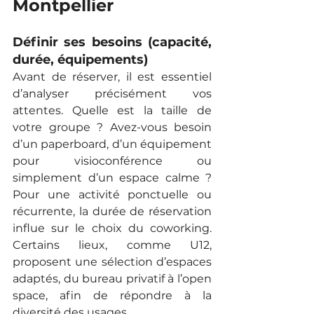
Montpellier
Définir ses besoins (capacité, 
durée, équipements)
Avant de réserver, il est essentiel 
d’analyser précisément vos 
attentes. Quelle est la taille de 
votre groupe ? Avez-vous besoin 
d’un paperboard, d’un équipement 
pour visioconférence ou 
simplement d’un espace calme ? 
Pour une activité ponctuelle ou 
récurrente, la durée de réservation 
influe sur le choix du coworking. 
Certains lieux, comme U12, 
proposent une sélection d’espaces 
adaptés, du bureau privatif à l’open 
space, afin de répondre à la 
diversité des usages.