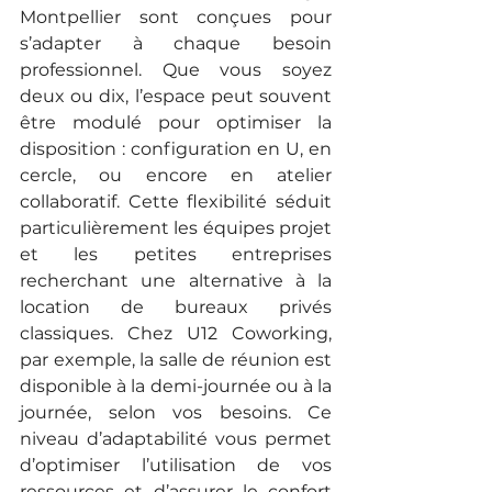
Montpellier sont conçues pour 
s’adapter à chaque besoin 
professionnel. Que vous soyez 
deux ou dix, l’espace peut souvent 
être modulé pour optimiser la 
disposition : configuration en U, en 
cercle, ou encore en atelier 
collaboratif. Cette flexibilité séduit 
particulièrement les équipes projet 
et les petites entreprises 
recherchant une alternative à la 
location de bureaux privés 
classiques. Chez U12 Coworking, 
par exemple, la salle de réunion est 
disponible à la demi-journée ou à la 
journée, selon vos besoins. Ce 
niveau d’adaptabilité vous permet 
d’optimiser l’utilisation de vos 
ressources et d’assurer le confort 