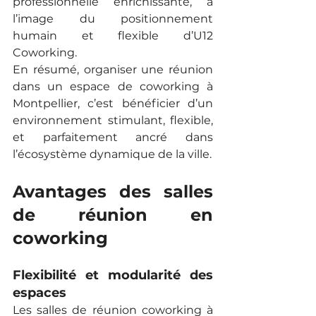
professionnelle enrichissante, à 
l’image du positionnement 
humain et flexible d’U12 
Coworking.
En résumé, organiser une réunion 
dans un espace de coworking à 
Montpellier, c’est bénéficier d’un 
environnement stimulant, flexible, 
et parfaitement ancré dans 
l’écosystème dynamique de la ville.
Avantages des salles 
de réunion en 
coworking
Flexibilité et modularité des 
espaces
Les salles de réunion coworking à 