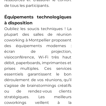
de tous les participants.
Équipements technologiques 
à disposition
Oubliez les soucis techniques ! La 
plupart des salles de réunion 
coworking à Montpellier proposent 
des équipements modernes : 
écran de projection, 
visioconférence, Wi-Fi très haut 
débit, paperboards, imprimantes et 
prises multiples. Ces services 
essentiels garantissent le bon 
déroulement de vos réunions, qu’il 
s’agisse de brainstormings créatifs 
ou de rendez-vous clients 
stratégiques. Les meilleurs 
coworkings veillent à la 