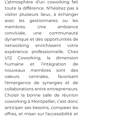
L’atmosphère d’un coworking fait 
toute la différence. N’hésitez pas à 
visiter plusieurs lieux, à échanger 
avec les gestionnaires ou les 
membres. Une ambiance 
conviviale, une communauté 
dynamique et des opportunités de 
networking enrichissent votre 
expérience professionnelle. Chez 
U12 Coworking, la dimension 
humaine et l’intégration de 
nouveaux membres sont des 
valeurs centrales, favorisant 
l’émergence de synergies et de 
collaborations entre entrepreneurs.
Choisir la bonne salle de réunion 
coworking à Montpellier, c’est donc 
anticiper ses besoins, comparer les 
offres, et miser sur l’accessibilité et 