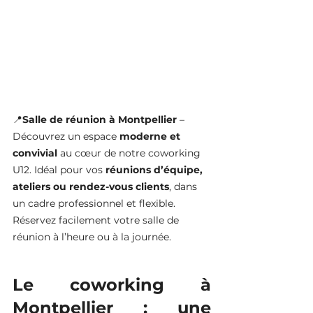
📍
Salle de réunion à Montpellier
 – 
Découvrez un espace 
moderne et 
convivial
 au cœur de notre coworking 
U12. Idéal pour vos 
réunions d’équipe, 
ateliers ou rendez-vous clients
, dans 
un cadre professionnel et flexible. 
Réservez facilement votre salle de 
réunion à l’heure ou à la journée.
Le coworking à 
Montpellier : une 