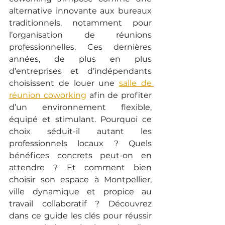
alternative innovante aux bureaux 
traditionnels, notamment pour 
l’organisation de réunions 
professionnelles. Ces dernières 
années, de plus en plus 
d’entreprises et d’indépendants 
choisissent de louer une 
salle de 
réunion coworking
afin de profiter 
d’un environnement flexible, 
équipé et stimulant. Pourquoi ce 
choix séduit-il autant les 
professionnels locaux ? Quels 
bénéfices concrets peut-on en 
attendre ? Et comment bien 
choisir son espace à Montpellier, 
ville dynamique et propice au 
travail collaboratif ? Découvrez 
dans ce guide les clés pour réussir 