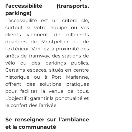
l’accessibilité (transports, 
parkings)
L’accessibilité est un critère clé, 
surtout si votre équipe ou vos 
clients viennent de différents 
quartiers de Montpellier ou de 
l’extérieur. Vérifiez la proximité des 
arrêts de tramway, des stations de 
vélo ou des parkings publics. 
Certains espaces, situés en centre 
historique ou à Port Marianne, 
offrent des solutions pratiques 
pour faciliter la venue de tous. 
L’objectif : garantir la ponctualité et 
le confort dès l’arrivée.
Se renseigner sur l’ambiance 
et la communauté