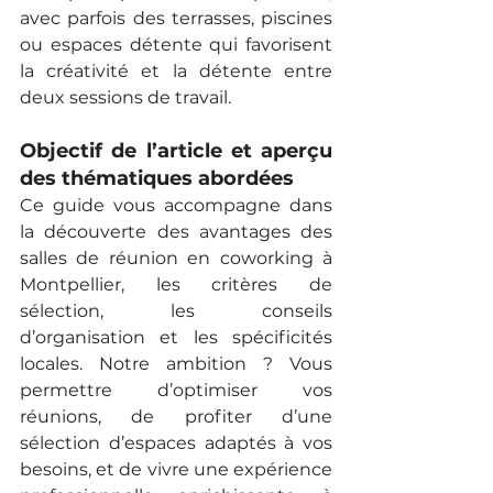
avec parfois des terrasses, piscines 
ou espaces détente qui favorisent 
la créativité et la détente entre 
deux sessions de travail.
Objectif de l’article et aperçu 
des thématiques abordées
Ce guide vous accompagne dans 
la découverte des avantages des 
salles de réunion en coworking à 
Montpellier, les critères de 
sélection, les conseils 
d’organisation et les spécificités 
locales. Notre ambition ? Vous 
permettre d’optimiser vos 
réunions, de profiter d’une 
sélection d’espaces adaptés à vos 
besoins, et de vivre une expérience 