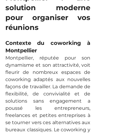
solution moderne 
pour organiser vos 
réunions
Contexte du coworking à 
Montpellier
Montpellier, réputée pour son 
dynamisme et son attractivité, voit 
fleurir de nombreux espaces de 
coworking adaptés aux nouvelles 
façons de travailler. La demande de 
flexibilité, de convivialité et de 
solutions sans engagement a 
poussé les entrepreneurs, 
freelances et petites entreprises à 
se tourner vers ces alternatives aux 
bureaux classiques. Le coworking y 