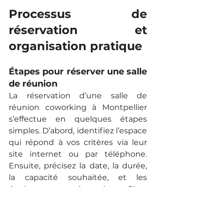
Processus de 
réservation et 
organisation pratique
Étapes pour réserver une salle 
de réunion
La réservation d’une salle de 
réunion coworking à Montpellier 
s’effectue en quelques étapes 
simples. D’abord, identifiez l’espace 
qui répond à vos critères via leur 
site internet ou par téléphone. 
Ensuite, précisez la date, la durée, 
la capacité souhaitée, et les 
équipements nécessaires. Chez 
U12 Coworking, la réactivité de 
l’équipe vous garantit une réponse 