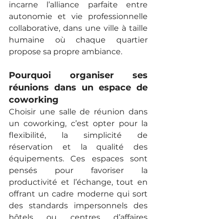
incarne l’alliance parfaite entre 
autonomie et vie professionnelle 
collaborative, dans une ville à taille 
humaine où chaque quartier 
propose sa propre ambiance.
Pourquoi organiser ses 
réunions dans un espace de 
coworking
Choisir une salle de réunion dans 
un coworking, c’est opter pour la 
flexibilité, la simplicité de 
réservation et la qualité des 
équipements. Ces espaces sont 
pensés pour favoriser la 
productivité et l’échange, tout en 
offrant un cadre moderne qui sort 
des standards impersonnels des 
hôtels ou centres d’affaires 