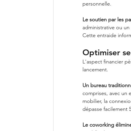
personnelle.
Le soutien par les pa
administrative ou un
Cette entraide infor
Optimiser se
L'aspect financier p
lancement.
Un bureau traditionn
comprises, avec un 
mobilier, la connexio
dépasse facilement 
Le coworking élimine