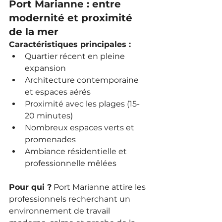
Port Marianne : entre 
modernité et proximité 
de la mer
Caractéristiques principales :
Quartier récent en pleine 
expansion
Architecture contemporaine 
et espaces aérés
Proximité avec les plages (15-
20 minutes)
Nombreux espaces verts et 
promenades
Ambiance résidentielle et 
professionnelle mêlées
Pour qui ?
 Port Marianne attire les 
professionnels recherchant un 
environnement de travail 