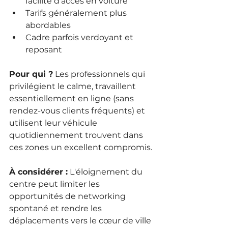
facilité d'accès en voiture
Tarifs généralement plus 
abordables
Cadre parfois verdoyant et 
reposant
Pour qui ?
 Les professionnels qui 
privilégient le calme, travaillent 
essentiellement en ligne (sans 
rendez-vous clients fréquents) et 
utilisent leur véhicule 
quotidiennement trouvent dans 
ces zones un excellent compromis.
À considérer :
 L'éloignement du 
centre peut limiter les 
opportunités de networking 
spontané et rendre les 
déplacements vers le cœur de ville 