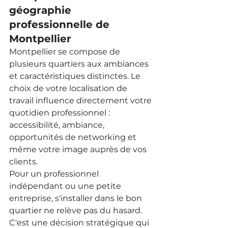
géographie 
professionnelle de 
Montpellier
Montpellier se compose de 
plusieurs quartiers aux ambiances 
et caractéristiques distinctes. Le 
choix de votre localisation de 
travail influence directement votre 
quotidien professionnel : 
accessibilité, ambiance, 
opportunités de networking et 
même votre image auprès de vos 
clients.
Pour un professionnel 
indépendant ou une petite 
entreprise, s'installer dans le bon 
quartier ne relève pas du hasard. 
C'est une décision stratégique qui 