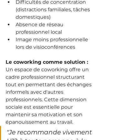
Difficultés de concentration 
(distractions familiales, tâches 
domestiques)
Absence de réseau 
professionnel local
Image moins professionnelle 
lors de visioconférences
Le coworking comme solution :
Un espace de coworking offre un 
cadre professionnel structurant 
tout en permettant des échanges 
informels avec d'autres 
professionnels. Cette dimension 
sociale est essentielle pour 
maintenir sa motivation et son 
épanouissement au travail.
"Je recommande vivement 