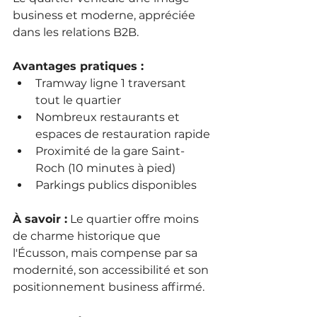
business et moderne, appréciée 
dans les relations B2B.
Avantages pratiques :
Tramway ligne 1 traversant 
tout le quartier
Nombreux restaurants et 
espaces de restauration rapide
Proximité de la gare Saint-
Roch (10 minutes à pied)
Parkings publics disponibles
À savoir :
 Le quartier offre moins 
de charme historique que 
l'Écusson, mais compense par sa 
modernité, son accessibilité et son 
positionnement business affirmé.