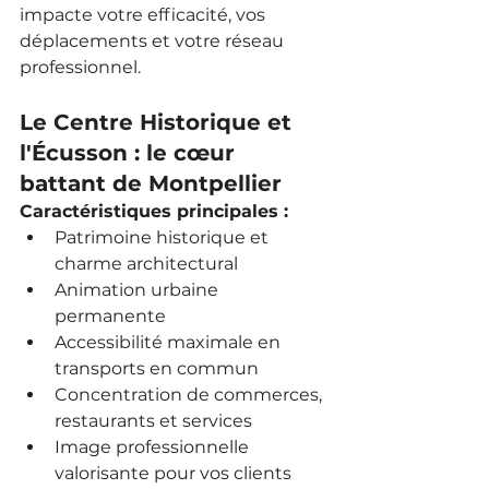
impacte votre efficacité, vos 
déplacements et votre réseau 
professionnel.
Le Centre Historique et 
l'Écusson : le cœur 
battant de Montpellier
Caractéristiques principales :
Patrimoine historique et 
charme architectural
Animation urbaine 
permanente
Accessibilité maximale en 
transports en commun
Concentration de commerces, 
restaurants et services
Image professionnelle 
valorisante pour vos clients