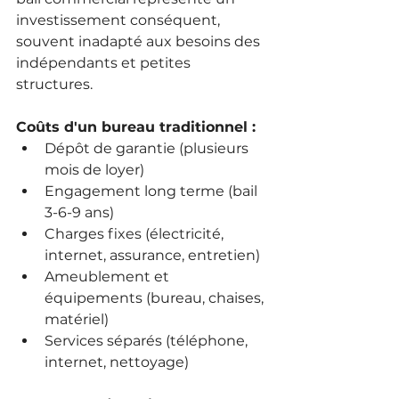
investissement conséquent, 
souvent inadapté aux besoins des 
indépendants et petites 
structures.
Coûts d'un bureau traditionnel :
Dépôt de garantie (plusieurs 
mois de loyer)
Engagement long terme (bail 
3-6-9 ans)
Charges fixes (électricité, 
internet, assurance, entretien)
Ameublement et 
équipements (bureau, chaises, 
matériel)
Services séparés (téléphone, 
internet, nettoyage)