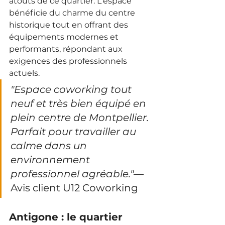
atouts de ce quartier. L'espace 
bénéficie du charme du centre 
historique tout en offrant des 
équipements modernes et 
performants, répondant aux 
exigences des professionnels 
actuels.
"Espace coworking tout 
neuf et très bien équipé en 
plein centre de Montpellier. 
Parfait pour travailler au 
calme dans un 
environnement 
professionnel agréable."
— 
Avis client U12 Coworking
Antigone : le quartier 