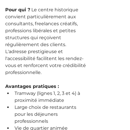
Pour qui ?
 Le centre historique 
convient particulièrement aux 
consultants, freelances créatifs, 
professions libérales et petites 
structures qui reçoivent 
régulièrement des clients. 
L'adresse prestigieuse et 
l'accessibilité facilitent les rendez-
vous et renforcent votre crédibilité 
professionnelle.
Avantages pratiques :
Tramway (lignes 1, 2, 3 et 4) à 
proximité immédiate
Large choix de restaurants 
pour les déjeuners 
professionnels
Vie de quartier animée 