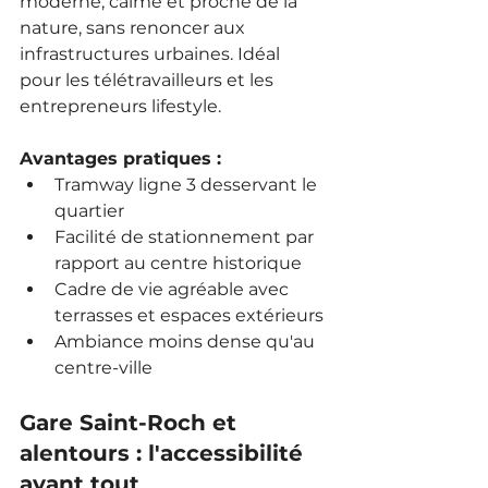
moderne, calme et proche de la 
nature, sans renoncer aux 
infrastructures urbaines. Idéal 
pour les télétravailleurs et les 
entrepreneurs lifestyle.
Avantages pratiques :
Tramway ligne 3 desservant le 
quartier
Facilité de stationnement par 
rapport au centre historique
Cadre de vie agréable avec 
terrasses et espaces extérieurs
Ambiance moins dense qu'au 
centre-ville
Gare Saint-Roch et 
alentours : l'accessibilité 
avant tout