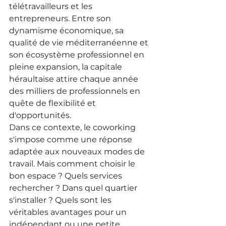
télétravailleurs et les 
entrepreneurs. Entre son 
dynamisme économique, sa 
qualité de vie méditerranéenne et 
son écosystème professionnel en 
pleine expansion, la capitale 
héraultaise attire chaque année 
des milliers de professionnels en 
quête de flexibilité et 
d'opportunités.
Dans ce contexte, le coworking 
s'impose comme une réponse 
adaptée aux nouveaux modes de 
travail. Mais comment choisir le 
bon espace ? Quels services 
rechercher ? Dans quel quartier 
s'installer ? Quels sont les 
véritables avantages pour un 
indépendant ou une petite 