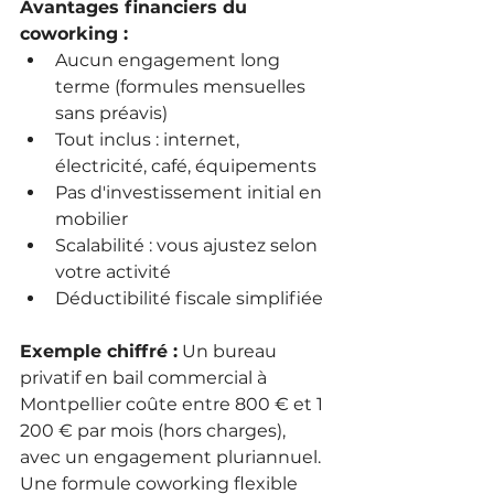
Avantages financiers du 
coworking :
Aucun engagement long 
terme (formules mensuelles 
sans préavis)
Tout inclus : internet, 
électricité, café, équipements
Pas d'investissement initial en 
mobilier
Scalabilité : vous ajustez selon 
votre activité
Déductibilité fiscale simplifiée
Exemple chiffré :
 Un bureau 
privatif en bail commercial à 
Montpellier coûte entre 800 € et 1 
200 € par mois (hors charges), 
avec un engagement pluriannuel. 
Une formule coworking flexible 