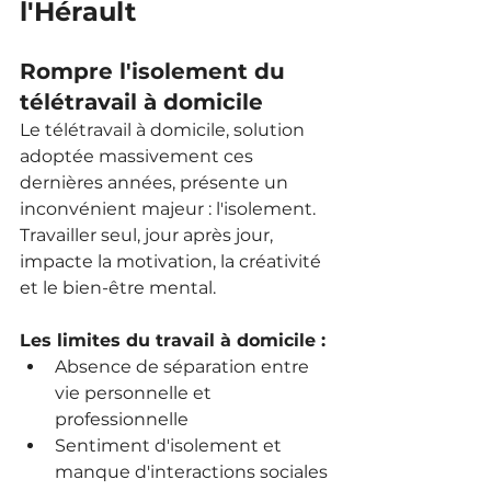
l'Hérault
Rompre l'isolement du 
télétravail à domicile
Le télétravail à domicile, solution 
adoptée massivement ces 
dernières années, présente un 
inconvénient majeur : l'isolement. 
Travailler seul, jour après jour, 
impacte la motivation, la créativité 
et le bien-être mental.
Les limites du travail à domicile :
Absence de séparation entre 
vie personnelle et 
professionnelle
Sentiment d'isolement et 
manque d'interactions sociales