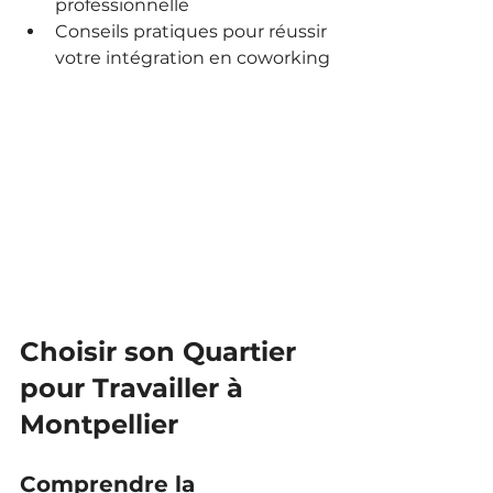
professionnelle
Conseils pratiques pour réussir 
votre intégration en coworking
Choisir son Quartier 
pour Travailler à 
Montpellier
Comprendre la 