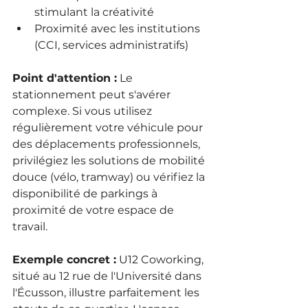
stimulant la créativité
Proximité avec les institutions 
(CCI, services administratifs)
Point d'attention :
 Le 
stationnement peut s'avérer 
complexe. Si vous utilisez 
régulièrement votre véhicule pour 
des déplacements professionnels, 
privilégiez les solutions de mobilité 
douce (vélo, tramway) ou vérifiez la 
disponibilité de parkings à 
proximité de votre espace de 
travail.
Exemple concret :
 U12 Coworking, 
situé au 12 rue de l'Université dans 
l'Écusson, illustre parfaitement les 