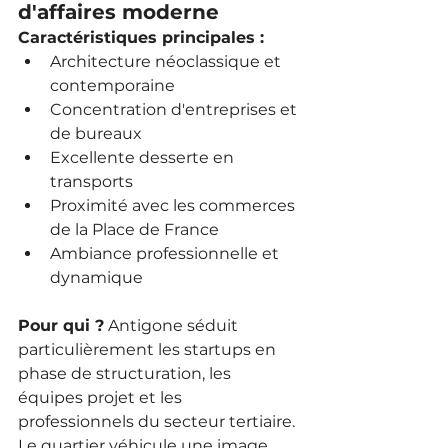
d'affaires moderne
Caractéristiques principales :
Architecture néoclassique et 
contemporaine
Concentration d'entreprises et 
de bureaux
Excellente desserte en 
transports
Proximité avec les commerces 
de la Place de France
Ambiance professionnelle et 
dynamique
Pour qui ?
 Antigone séduit 
particulièrement les startups en 
phase de structuration, les 
équipes projet et les 
professionnels du secteur tertiaire. 
Le quartier véhicule une image 