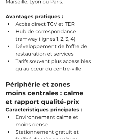
Marseille, Lyon ou Paris.
Avantages pratiques :
Accès direct TGV et TER
Hub de correspondance 
tramway (lignes 1, 2, 3, 4)
Développement de l'offre de 
restauration et services
Tarifs souvent plus accessibles 
qu'au cœur du centre-ville
Périphérie et zones 
moins centrales : calme 
et rapport qualité-prix
Caractéristiques principales :
Environnement calme et 
moins dense
Stationnement gratuit et 