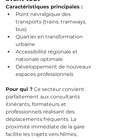
Caractéristiques principales :
Point névralgique des 
transports (trains, tramways, 
bus)
Quartier en transformation 
urbaine
Accessibilité régionale et 
nationale optimale
Développement de nouveaux 
espaces professionnels
Pour qui ?
 Ce secteur convient 
parfaitement aux consultants 
itinérants, formateurs et 
professionnels réalisant des 
déplacements fréquents. La 
proximité immédiate de la gare 
facilite les trajets vers Nîmes, 