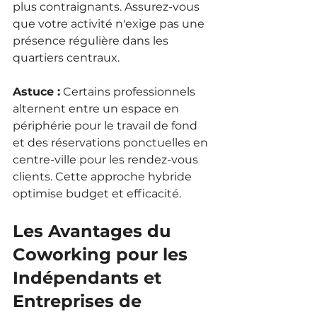
plus contraignants. Assurez-vous 
que votre activité n'exige pas une 
présence régulière dans les 
quartiers centraux.
Astuce :
 Certains professionnels 
alternent entre un espace en 
périphérie pour le travail de fond 
et des réservations ponctuelles en 
centre-ville pour les rendez-vous 
clients. Cette approche hybride 
optimise budget et efficacité.
Les Avantages du 
Coworking pour les 
Indépendants et 
Entreprises de 