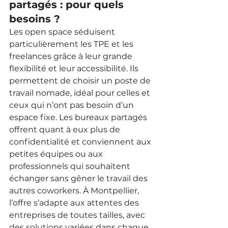
partagés : pour quels 
besoins ?
Les open space séduisent 
particulièrement les TPE et les 
freelances grâce à leur grande 
flexibilité et leur accessibilité. Ils 
permettent de choisir un poste de 
travail nomade, idéal pour celles et 
ceux qui n’ont pas besoin d’un 
espace fixe. Les bureaux partagés 
offrent quant à eux plus de 
confidentialité et conviennent aux 
petites équipes ou aux 
professionnels qui souhaitent 
échanger sans gêner le travail des 
autres coworkers. À Montpellier, 
l’offre s’adapte aux attentes des 
entreprises de toutes tailles, avec 
des solutions variées dans chaque 