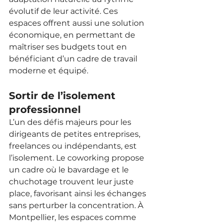
évolutif de leur activité. Ces 
espaces offrent aussi une solution 
économique, en permettant de 
maîtriser ses budgets tout en 
bénéficiant d’un cadre de travail 
moderne et équipé.
Sortir de l’isolement 
professionnel
L’un des défis majeurs pour les 
dirigeants de petites entreprises, 
freelances ou indépendants, est 
l’isolement. Le coworking propose 
un cadre où le bavardage et le 
chuchotage trouvent leur juste 
place, favorisant ainsi les échanges 
sans perturber la concentration. À 
Montpellier, les espaces comme 