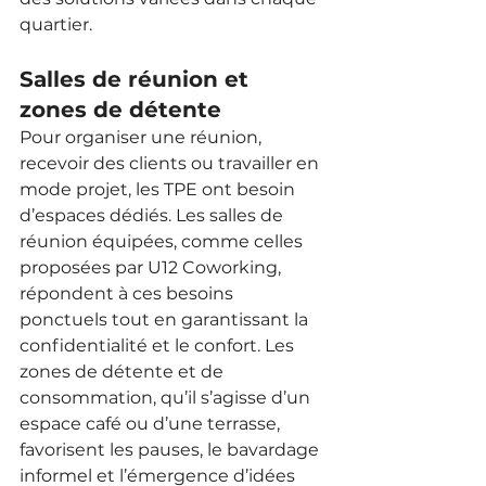
quartier.
Salles de réunion et 
zones de détente
Pour organiser une réunion, 
recevoir des clients ou travailler en 
mode projet, les TPE ont besoin 
d’espaces dédiés. Les salles de 
réunion équipées, comme celles 
proposées par U12 Coworking, 
répondent à ces besoins 
ponctuels tout en garantissant la 
confidentialité et le confort. Les 
zones de détente et de 
consommation, qu’il s’agisse d’un 
espace café ou d’une terrasse, 
favorisent les pauses, le bavardage 
informel et l’émergence d’idées 