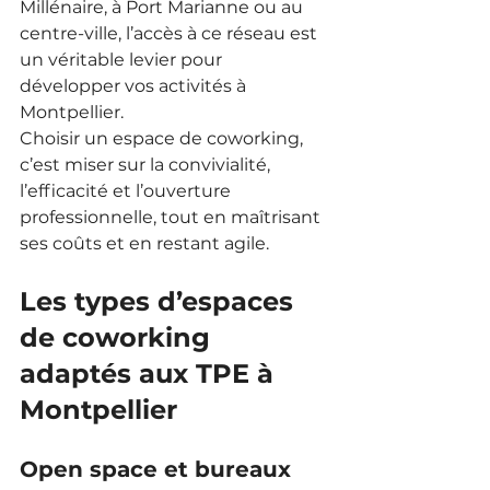
Millénaire, à Port Marianne ou au 
centre-ville, l’accès à ce réseau est 
un véritable levier pour 
développer vos activités à 
Montpellier.
Choisir un espace de coworking, 
c’est miser sur la convivialité, 
l’efficacité et l’ouverture 
professionnelle, tout en maîtrisant 
ses coûts et en restant agile.
Les types d’espaces 
de coworking 
adaptés aux TPE à 
Montpellier
Open space et bureaux 