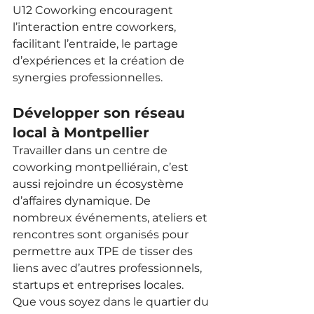
U12 Coworking encouragent 
l’interaction entre coworkers, 
facilitant l’entraide, le partage 
d’expériences et la création de 
synergies professionnelles.
Développer son réseau 
local à Montpellier
Travailler dans un centre de 
coworking montpelliérain, c’est 
aussi rejoindre un écosystème 
d’affaires dynamique. De 
nombreux événements, ateliers et 
rencontres sont organisés pour 
permettre aux TPE de tisser des 
liens avec d’autres professionnels, 
startups et entreprises locales. 
Que vous soyez dans le quartier du 