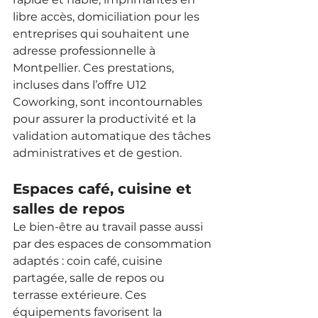
libre accès, domiciliation pour les 
entreprises qui souhaitent une 
adresse professionnelle à 
Montpellier. Ces prestations, 
incluses dans l’offre U12 
Coworking, sont incontournables 
pour assurer la productivité et la 
validation automatique des tâches 
administratives et de gestion.
Espaces café, cuisine et 
salles de repos
Le bien-être au travail passe aussi 
par des espaces de consommation 
adaptés : coin café, cuisine 
partagée, salle de repos ou 
terrasse extérieure. Ces 
équipements favorisent la 