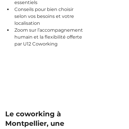
essentiels
Conseils pour bien choisir 
selon vos besoins et votre 
localisation
Zoom sur l’accompagnement 
humain et la flexibilité offerte 
par U12 Coworking
Le coworking à 
Montpellier, une 