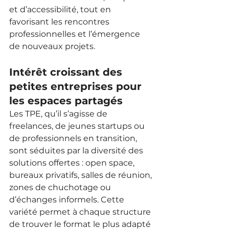
et d’accessibilité, tout en 
favorisant les rencontres 
professionnelles et l’émergence 
de nouveaux projets.
Intérêt croissant des 
petites entreprises pour 
les espaces partagés
Les TPE, qu’il s’agisse de 
freelances, de jeunes startups ou 
de professionnels en transition, 
sont séduites par la diversité des 
solutions offertes : open space, 
bureaux privatifs, salles de réunion, 
zones de chuchotage ou 
d’échanges informels. Cette 
variété permet à chaque structure 
de trouver le format le plus adapté 