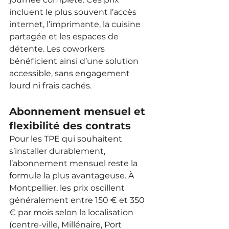
incluent le plus souvent l’accès 
internet, l’imprimante, la cuisine 
partagée et les espaces de 
détente. Les coworkers 
bénéficient ainsi d’une solution 
accessible, sans engagement 
lourd ni frais cachés.
Abonnement mensuel et 
flexibilité des contrats
Pour les TPE qui souhaitent 
s’installer durablement, 
l’abonnement mensuel reste la 
formule la plus avantageuse. À 
Montpellier, les prix oscillent 
généralement entre 150 € et 350 
€ par mois selon la localisation 
(centre-ville, Millénaire, Port 