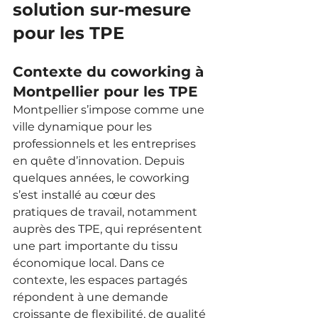
solution sur-mesure 
pour les TPE
Contexte du coworking à 
Montpellier pour les TPE
Montpellier s’impose comme une 
ville dynamique pour les 
professionnels et les entreprises 
en quête d’innovation. Depuis 
quelques années, le coworking 
s’est installé au cœur des 
pratiques de travail, notamment 
auprès des TPE, qui représentent 
une part importante du tissu 
économique local. Dans ce 
contexte, les espaces partagés 
répondent à une demande 
croissante de flexibilité, de qualité 