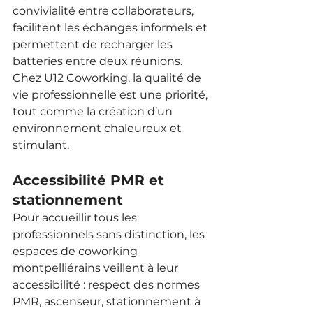
convivialité entre collaborateurs, 
facilitent les échanges informels et 
permettent de recharger les 
batteries entre deux réunions. 
Chez U12 Coworking, la qualité de 
vie professionnelle est une priorité, 
tout comme la création d’un 
environnement chaleureux et 
stimulant.
Accessibilité PMR et 
stationnement
Pour accueillir tous les 
professionnels sans distinction, les 
espaces de coworking 
montpelliérains veillent à leur 
accessibilité : respect des normes 
PMR, ascenseur, stationnement à 