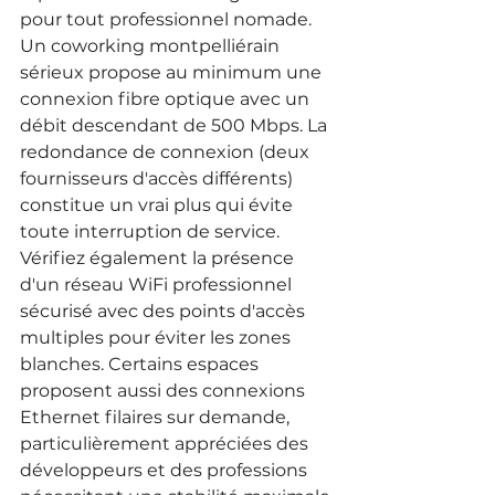
pour tout professionnel nomade. 
Un coworking montpelliérain 
sérieux propose au minimum une 
connexion fibre optique avec un 
débit descendant de 500 Mbps. La 
redondance de connexion (deux 
fournisseurs d'accès différents) 
constitue un vrai plus qui évite 
toute interruption de service.
Vérifiez également la présence 
d'un réseau WiFi professionnel 
sécurisé avec des points d'accès 
multiples pour éviter les zones 
blanches. Certains espaces 
proposent aussi des connexions 
Ethernet filaires sur demande, 
particulièrement appréciées des 
développeurs et des professions 