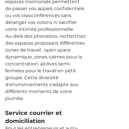
espaces insonorisés permettent 
de passer vos appels confidentiels 
ou vos visioconférences sans 
déranger vos voisins ni sacrifier 
votre intimité professionnelle.
Au-delà des phonebox, recherchez 
des espaces proposant différentes 
zones de travail : open space 
dynamique, zones calmes pour la 
concentration, alcôves semi-
fermées pour le travail en petit 
groupe. Cette diversité 
d'environnements s'adapte aux 
différents moments de votre 
journée.
Service courrier et 
domiciliation
Pour les entrepreneurs et auto-