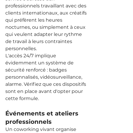
professionnels travaillant avec des 
clients internationaux, aux créatifs 
qui préfèrent les heures 
nocturnes, ou simplement à ceux 
qui veulent adapter leur rythme 
de travail à leurs contraintes 
personnelles.
L'accès 24/7 implique 
évidemment un système de 
sécurité renforcé : badges 
personnalisés, vidéosurveillance, 
alarme. Vérifiez que ces dispositifs 
sont en place avant d'opter pour 
cette formule.
Événements et ateliers 
professionnels
Un coworking vivant organise 