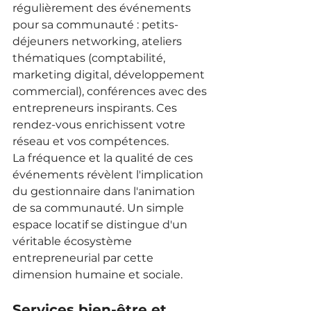
régulièrement des événements 
pour sa communauté : petits-
déjeuners networking, ateliers 
thématiques (comptabilité, 
marketing digital, développement 
commercial), conférences avec des 
entrepreneurs inspirants. Ces 
rendez-vous enrichissent votre 
réseau et vos compétences.
La fréquence et la qualité de ces 
événements révèlent l'implication 
du gestionnaire dans l'animation 
de sa communauté. Un simple 
espace locatif se distingue d'un 
véritable écosystème 
entrepreneurial par cette 
dimension humaine et sociale.
Services bien-être et 