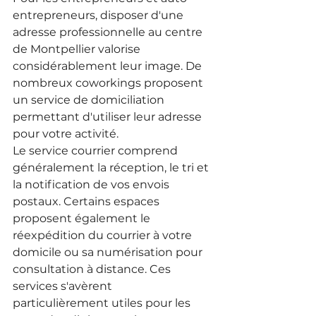
entrepreneurs, disposer d'une 
adresse professionnelle au centre 
de Montpellier valorise 
considérablement leur image. De 
nombreux coworkings proposent 
un service de domiciliation 
permettant d'utiliser leur adresse 
pour votre activité.
Le service courrier comprend 
généralement la réception, le tri et 
la notification de vos envois 
postaux. Certains espaces 
proposent également le 
réexpédition du courrier à votre 
domicile ou sa numérisation pour 
consultation à distance. Ces 
services s'avèrent 
particulièrement utiles pour les 