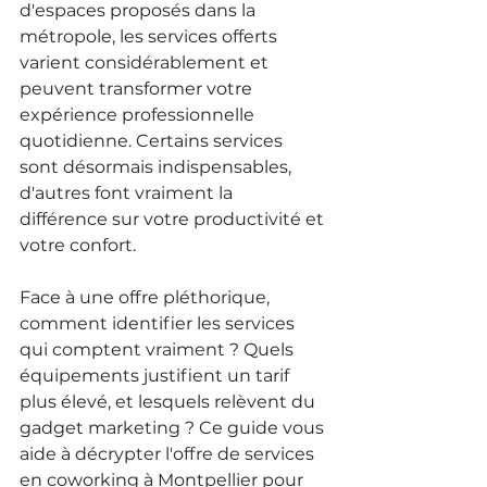
d'espaces proposés dans la 
métropole, les services offerts 
varient considérablement et 
peuvent transformer votre 
expérience professionnelle 
quotidienne. Certains services 
sont désormais indispensables, 
d'autres font vraiment la 
différence sur votre productivité et 
votre confort.
Face à une offre pléthorique, 
comment identifier les services 
qui comptent vraiment ? Quels 
équipements justifient un tarif 
plus élevé, et lesquels relèvent du 
gadget marketing ? Ce guide vous 
aide à décrypter l'offre de services 
en coworking à Montpellier pour 