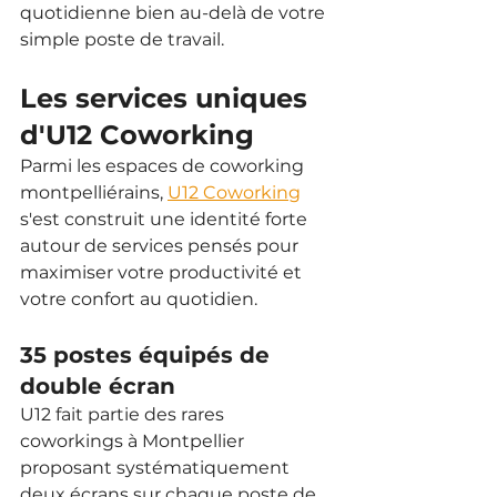
quotidienne bien au-delà de votre 
simple poste de travail.
Les services uniques 
d'U12 Coworking
Parmi les espaces de coworking 
montpelliérains, 
U12 Coworking
s'est construit une identité forte 
autour de services pensés pour 
maximiser votre productivité et 
votre confort au quotidien.
35 postes équipés de 
double écran
U12 fait partie des rares 
coworkings à Montpellier 
proposant systématiquement 
deux écrans sur chaque poste de 