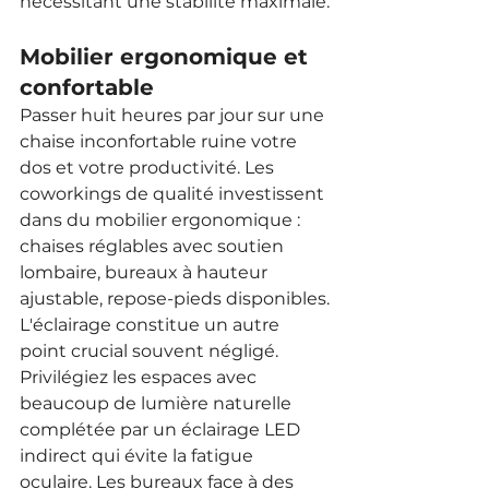
nécessitant une stabilité maximale.
Mobilier ergonomique et 
confortable
Passer huit heures par jour sur une 
chaise inconfortable ruine votre 
dos et votre productivité. Les 
coworkings de qualité investissent 
dans du mobilier ergonomique : 
chaises réglables avec soutien 
lombaire, bureaux à hauteur 
ajustable, repose-pieds disponibles.
L'éclairage constitue un autre 
point crucial souvent négligé. 
Privilégiez les espaces avec 
beaucoup de lumière naturelle 
complétée par un éclairage LED 
indirect qui évite la fatigue 
oculaire. Les bureaux face à des 