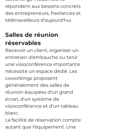
répondent aux besoins concrets 
des entrepreneurs, freelances et 
télétravailleurs d'aujourd'hui.
Salles de réunion 
réservables
Recevoir un client, organiser un 
entretien d'embauche ou tenir 
une visioconférence importante 
nécessite un espace dédié. Les 
coworkings proposent 
généralement des salles de 
réunion équipées d'un grand 
écran, d'un système de 
visioconférence et d'un tableau 
blanc.
La facilité de réservation compte 
autant que l'équipement. Une 