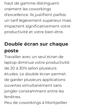
haut de gamme distinguent 
vraiment les coworkings 
d'excellence. Ils justifient parfois 
un tarif légèrement supérieur mais 
impactent significativement votre 
productivité et votre bien-être.
Double écran sur chaque 
poste
Travailler avec un seul écran de 
laptop diminue votre productivité 
de 20 à 30% selon plusieurs 
études. Le double écran permet 
de garder plusieurs applications 
ouvertes simultanément sans 
jongler constamment entre les 
fenêtres.
Peu de coworkings à Montpellier 