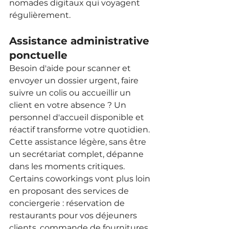
nomades digitaux qui voyagent 
régulièrement.
Assistance administrative 
ponctuelle
Besoin d'aide pour scanner et 
envoyer un dossier urgent, faire 
suivre un colis ou accueillir un 
client en votre absence ? Un 
personnel d'accueil disponible et 
réactif transforme votre quotidien. 
Cette assistance légère, sans être 
un secrétariat complet, dépanne 
dans les moments critiques.
Certains coworkings vont plus loin 
en proposant des services de 
conciergerie : réservation de 
restaurants pour vos déjeuners 
clients, commande de fournitures, 