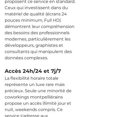
proposent ce service en standard. 
Ceux qui investissent dans du 
matériel de qualité (écrans 24 
pouces minimum, Full HD) 
démontrent leur compréhension 
des besoins des professionnels 
modernes, particulièrement les 
développeurs, graphistes et 
consultants qui manipulent des 
données complexes.
Accès 24h/24 et 7j/7
La flexibilité horaire totale 
représente un luxe rare mais 
précieux. Seule une minorité de 
coworkings montpelliérains 
propose un accès illimité jour et 
nuit, weekends compris. Ce 
service s'adresse aux 