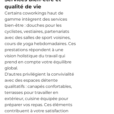
qualité de vie
Certains coworkings haut de 
gamme intègrent des services 
bien-être : douches pour les 
cyclistes, vestiaires, partenariats 
avec des salles de sport voisines, 
cours de yoga hebdomadaires. Ces 
prestations répondent à une 
vision holistique du travail qui 
prend en compte votre équilibre 
global.
D'autres privilégient la convivialité 
avec des espaces détente 
qualitatifs : canapés confortables, 
terrasses pour travailler en 
extérieur, cuisine équipée pour 
préparer vos repas. Ces éléments 
contribuent à votre satisfaction 