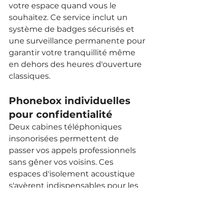
votre espace quand vous le 
souhaitez. Ce service inclut un 
système de badges sécurisés et 
une surveillance permanente pour 
garantir votre tranquillité même 
en dehors des heures d'ouverture 
classiques.
Phonebox individuelles 
pour confidentialité
Deux cabines téléphoniques 
insonorisées permettent de 
passer vos appels professionnels 
sans gêner vos voisins. Ces 
espaces d'isolement acoustique 
s'avèrent indispensables pour les 
consultants en relation client 
constante, les commerciaux ou 