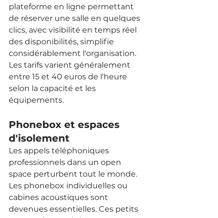
plateforme en ligne permettant 
de réserver une salle en quelques 
clics, avec visibilité en temps réel 
des disponibilités, simplifie 
considérablement l'organisation. 
Les tarifs varient généralement 
entre 15 et 40 euros de l'heure 
selon la capacité et les 
équipements.
Phonebox et espaces 
d'isolement
Les appels téléphoniques 
professionnels dans un open 
space perturbent tout le monde. 
Les phonebox individuelles ou 
cabines acoustiques sont 
devenues essentielles. Ces petits 