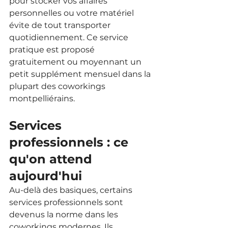
pour stocker vos affaires 
personnelles ou votre matériel 
évite de tout transporter 
quotidiennement. Ce service 
pratique est proposé 
gratuitement ou moyennant un 
petit supplément mensuel dans la 
plupart des coworkings 
montpelliérains.
Services 
professionnels : ce 
qu'on attend 
aujourd'hui
Au-delà des basiques, certains 
services professionnels sont 
devenus la norme dans les 
coworkings modernes. Ils 