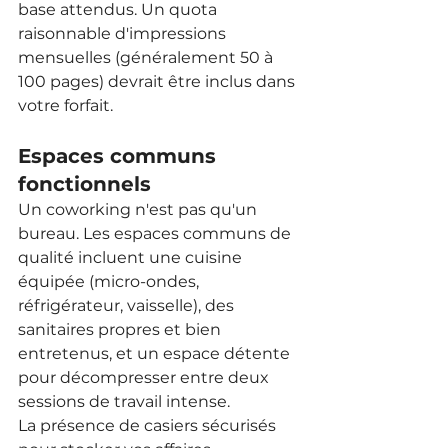
base attendus. Un quota 
raisonnable d'impressions 
mensuelles (généralement 50 à 
100 pages) devrait être inclus dans 
votre forfait.
Espaces communs 
fonctionnels
Un coworking n'est pas qu'un 
bureau. Les espaces communs de 
qualité incluent une cuisine 
équipée (micro-ondes, 
réfrigérateur, vaisselle), des 
sanitaires propres et bien 
entretenus, et un espace détente 
pour décompresser entre deux 
sessions de travail intense.
La présence de casiers sécurisés 