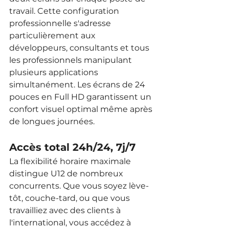
travail. Cette configuration 
professionnelle s'adresse 
particulièrement aux 
développeurs, consultants et tous 
les professionnels manipulant 
plusieurs applications 
simultanément. Les écrans de 24 
pouces en Full HD garantissent un 
confort visuel optimal même après 
de longues journées.
Accès total 24h/24, 7j/7
La flexibilité horaire maximale 
distingue U12 de nombreux 
concurrents. Que vous soyez lève-
tôt, couche-tard, ou que vous 
travailliez avec des clients à 
l'international, vous accédez à 