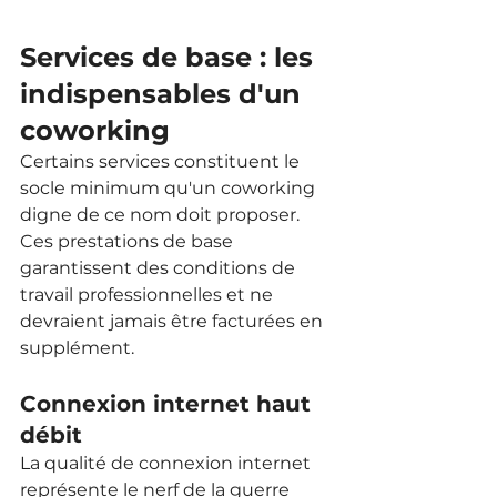
Services de base : les 
indispensables d'un 
coworking
Certains services constituent le 
socle minimum qu'un coworking 
digne de ce nom doit proposer. 
Ces prestations de base 
garantissent des conditions de 
travail professionnelles et ne 
devraient jamais être facturées en 
supplément.
Connexion internet haut 
débit
La qualité de connexion internet 
représente le nerf de la guerre 