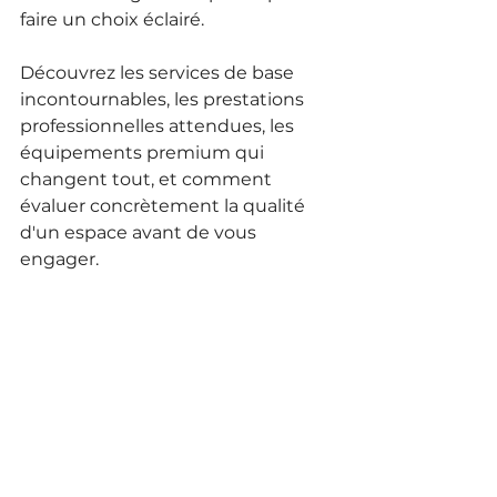
faire un choix éclairé.
Découvrez les services de base 
incontournables, les prestations 
professionnelles attendues, les 
équipements premium qui 
changent tout, et comment 
évaluer concrètement la qualité 
d'un espace avant de vous 
engager.