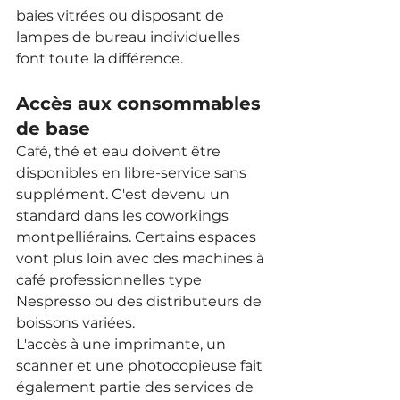
baies vitrées ou disposant de 
lampes de bureau individuelles 
font toute la différence.
Accès aux consommables 
de base
Café, thé et eau doivent être 
disponibles en libre-service sans 
supplément. C'est devenu un 
standard dans les coworkings 
montpelliérains. Certains espaces 
vont plus loin avec des machines à 
café professionnelles type 
Nespresso ou des distributeurs de 
boissons variées.
L'accès à une imprimante, un 
scanner et une photocopieuse fait 
également partie des services de 