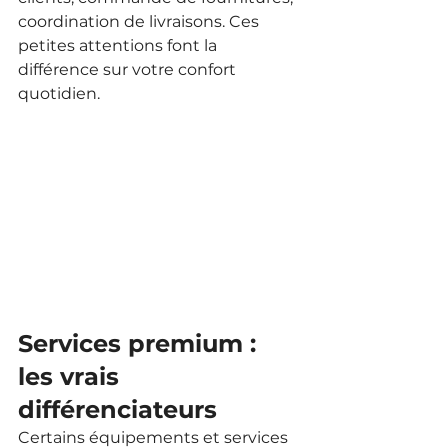
coordination de livraisons. Ces 
petites attentions font la 
différence sur votre confort 
quotidien.
Services premium : 
les vrais 
différenciateurs
Certains équipements et services 