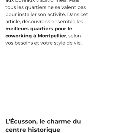
aux bureaux traditionnels. Mais 
tous les quartiers ne se valent pas 
pour installer son activité. Dans cet 
article, découvrons ensemble les 
meilleurs quartiers pour le 
coworking à Montpellier
, selon 
vos besoins et votre style de vie.
L’Écusson, le charme du 
centre historique