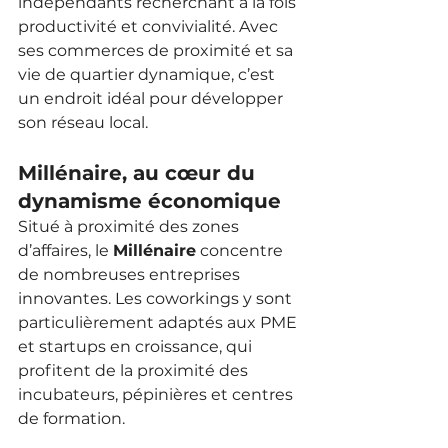
indépendants recherchant à la fois 
productivité et convivialité. Avec 
ses commerces de proximité et sa 
vie de quartier dynamique, c’est 
un endroit idéal pour développer 
son réseau local.
Millénaire, au cœur du 
dynamisme économique
Situé à proximité des zones 
d’affaires, le 
Millénaire
 concentre 
de nombreuses entreprises 
innovantes. Les coworkings y sont 
particulièrement adaptés aux PME 
et startups en croissance, qui 
profitent de la proximité des 
incubateurs, pépinières et centres 
de formation.