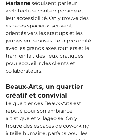
Marianne
 séduisent par leur 
architecture contemporaine et 
leur accessibilité. On y trouve des 
espaces spacieux, souvent 
orientés vers les startups et les 
jeunes entreprises. Leur proximité 
avec les grands axes routiers et le 
tram en fait des lieux pratiques 
pour accueillir des clients et 
collaborateurs.
Beaux-Arts, un quartier 
créatif et convivial
Le quartier des Beaux-Arts est 
réputé pour son ambiance 
artistique et villageoise. On y 
trouve des espaces de coworking 
à taille humaine, parfaits pour les 