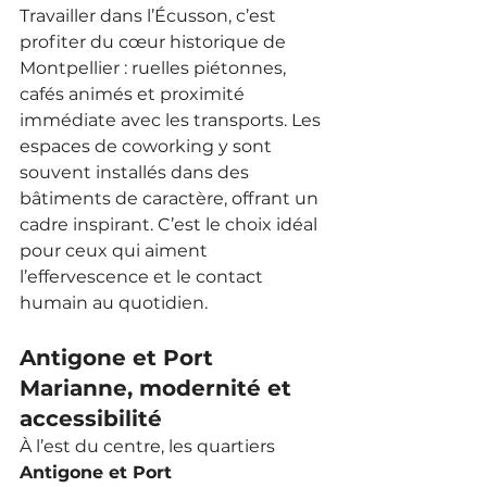
Travailler dans l’Écusson, c’est 
profiter du cœur historique de 
Montpellier : ruelles piétonnes, 
cafés animés et proximité 
immédiate avec les transports. Les 
espaces de coworking y sont 
souvent installés dans des 
bâtiments de caractère, offrant un 
cadre inspirant. C’est le choix idéal 
pour ceux qui aiment 
l’effervescence et le contact 
humain au quotidien.
Antigone et Port 
Marianne, modernité et 
accessibilité
À l’est du centre, les quartiers 
Antigone et Port 