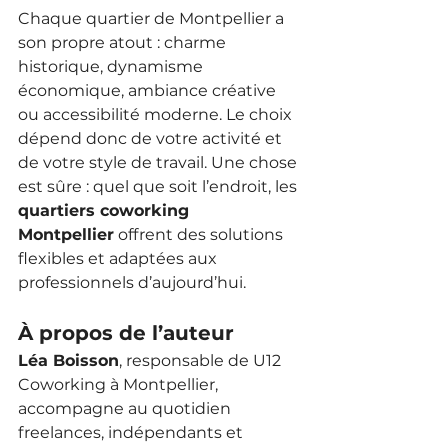
Chaque quartier de Montpellier a 
son propre atout : charme 
historique, dynamisme 
économique, ambiance créative 
ou accessibilité moderne. Le choix 
dépend donc de votre activité et 
de votre style de travail. Une chose 
est sûre : quel que soit l’endroit, les 
quartiers coworking 
Montpellier
 offrent des solutions 
flexibles et adaptées aux 
professionnels d’aujourd’hui.
À propos de l’auteur
Léa Boisson
, responsable de U12 
Coworking à Montpellier, 
accompagne au quotidien 
freelances, indépendants et 