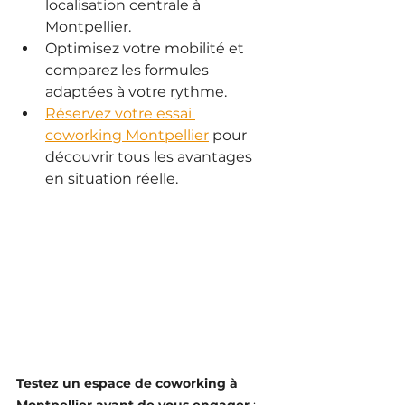
localisation centrale à 
Montpellier.
Optimisez votre mobilité et 
comparez les formules 
adaptées à votre rythme.
Réservez votre essai 
coworking Montpellier
 pour 
découvrir tous les avantages 
en situation réelle.
Testez un espace de coworking à 
Montpellier avant de vous engager
 : 