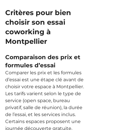
Critères pour bien 
choisir son essai 
coworking à 
Montpellier
Comparaison des prix et 
formules d’essai
Comparer les prix et les formules 
d’essai est une étape clé avant de 
choisir votre espace à Montpellier. 
Les tarifs varient selon le type de 
service (open space, bureau 
privatif, salle de réunion), la durée 
de l’essai, et les services inclus. 
Certains espaces proposent une 
journée découverte gratuite, 