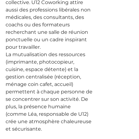
collective. U12 Coworking attire 
aussi des professions libérales non 
médicales, des consultants, des 
coachs ou des formateurs 
recherchant une salle de réunion 
ponctuelle ou un cadre inspirant 
pour travailler.
La mutualisation des ressources 
(imprimante, photocopieur, 
cuisine, espace détente) et la 
gestion centralisée (réception, 
ménage coin cafet, accueil) 
permettent à chaque personne de 
se concentrer sur son activité. De 
plus, la présence humaine 
(comme Léa, responsable de U12) 
crée une atmosphère chaleureuse 
et sécurisante.