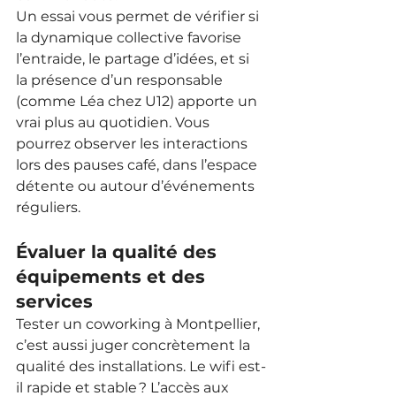
Un essai vous permet de vérifier si 
la dynamique collective favorise 
l’entraide, le partage d’idées, et si 
la présence d’un responsable 
(comme Léa chez U12) apporte un 
vrai plus au quotidien. Vous 
pourrez observer les interactions 
lors des pauses café, dans l’espace 
détente ou autour d’événements 
réguliers.
Évaluer la qualité des 
équipements et des 
services
Tester un coworking à Montpellier, 
c’est aussi juger concrètement la 
qualité des installations. Le wifi est-
il rapide et stable ? L’accès aux 