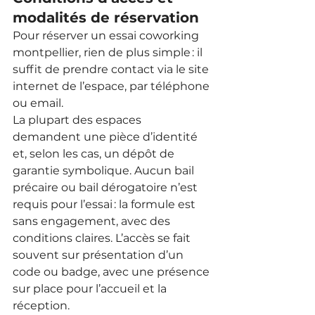
modalités de réservation
Pour réserver un essai coworking 
montpellier, rien de plus simple : il 
suffit de prendre contact via le site 
internet de l’espace, par téléphone 
ou email. 
La plupart des espaces 
demandent une pièce d’identité 
et, selon les cas, un dépôt de 
garantie symbolique. Aucun bail 
précaire ou bail dérogatoire n’est 
requis pour l’essai : la formule est 
sans engagement, avec des 
conditions claires. L’accès se fait 
souvent sur présentation d’un 
code ou badge, avec une présence 
sur place pour l’accueil et la 
réception.