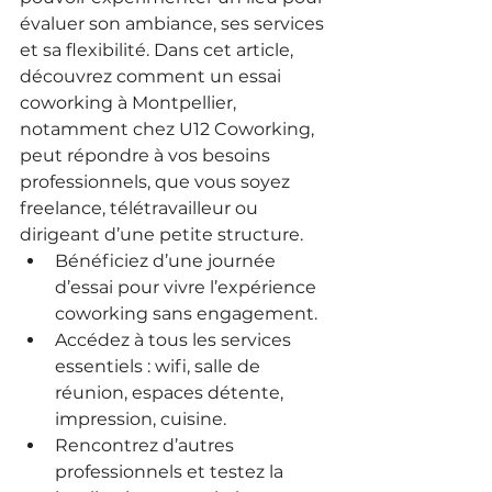
évaluer son ambiance, ses services 
et sa flexibilité. Dans cet article, 
découvrez comment un essai 
coworking à Montpellier, 
notamment chez U12 Coworking, 
peut répondre à vos besoins 
professionnels, que vous soyez 
freelance, télétravailleur ou 
dirigeant d’une petite structure.
Bénéficiez d’une journée 
d’essai pour vivre l’expérience 
coworking sans engagement.
Accédez à tous les services 
essentiels : wifi, salle de 
réunion, espaces détente, 
impression, cuisine.
Rencontrez d’autres 
professionnels et testez la 