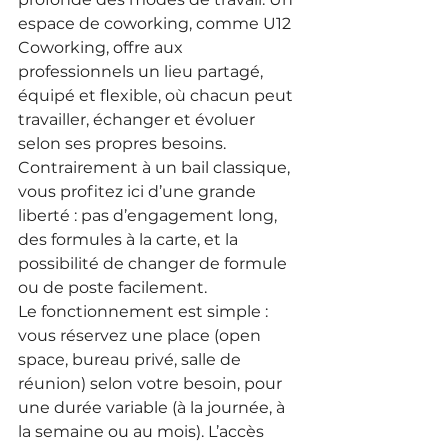
espace de coworking, comme U12 
Coworking, offre aux 
professionnels un lieu partagé, 
équipé et flexible, où chacun peut 
travailler, échanger et évoluer 
selon ses propres besoins. 
Contrairement à un bail classique, 
vous profitez ici d’une grande 
liberté : pas d’engagement long, 
des formules à la carte, et la 
possibilité de changer de formule 
ou de poste facilement.
Le fonctionnement est simple : 
vous réservez une place (open 
space, bureau privé, salle de 
réunion) selon votre besoin, pour 
une durée variable (à la journée, à 
la semaine ou au mois). L’accès 