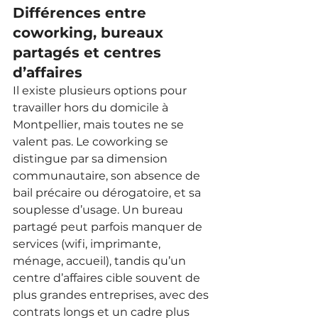
Différences entre 
coworking, bureaux 
partagés et centres 
d’affaires
Il existe plusieurs options pour 
travailler hors du domicile à 
Montpellier, mais toutes ne se 
valent pas. Le coworking se 
distingue par sa dimension 
communautaire, son absence de 
bail précaire ou dérogatoire, et sa 
souplesse d’usage. Un bureau 
partagé peut parfois manquer de 
services (wifi, imprimante, 
ménage, accueil), tandis qu’un 
centre d’affaires cible souvent de 
plus grandes entreprises, avec des 
contrats longs et un cadre plus 