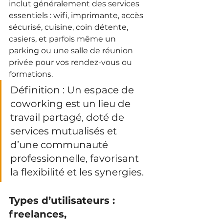
inclut généralement des services 
essentiels : wifi, imprimante, accès 
sécurisé, cuisine, coin détente, 
casiers, et parfois même un 
parking ou une salle de réunion 
privée pour vos rendez-vous ou 
formations.
Définition : Un espace de 
coworking est un lieu de 
travail partagé, doté de 
services mutualisés et 
d’une communauté 
professionnelle, favorisant 
la flexibilité et les synergies.
Types d’utilisateurs : 
freelances, 