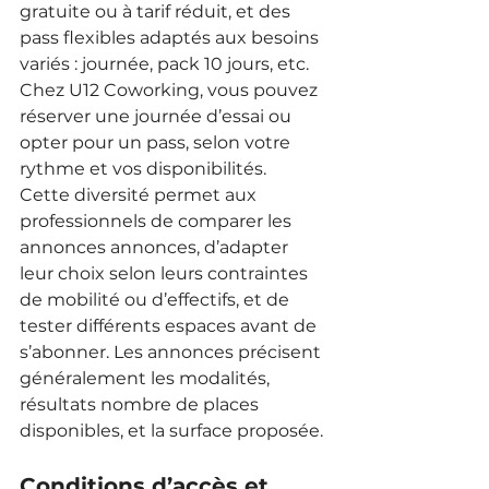
gratuite ou à tarif réduit, et des 
pass flexibles adaptés aux besoins 
variés : journée, pack 10 jours, etc. 
Chez U12 Coworking, vous pouvez 
réserver une journée d’essai ou 
opter pour un pass, selon votre 
rythme et vos disponibilités.
Cette diversité permet aux 
professionnels de comparer les 
annonces annonces, d’adapter 
leur choix selon leurs contraintes 
de mobilité ou d’effectifs, et de 
tester différents espaces avant de 
s’abonner. Les annonces précisent 
généralement les modalités, 
résultats nombre de places 
disponibles, et la surface proposée.
Conditions d’accès et 