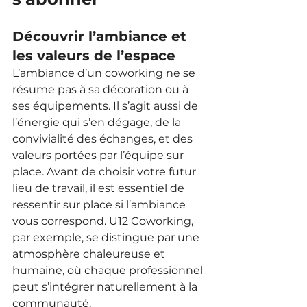
Découvrir l’ambiance et 
les valeurs de l’espace
L’ambiance d’un coworking ne se 
résume pas à sa décoration ou à 
ses équipements. Il s’agit aussi de 
l’énergie qui s’en dégage, de la 
convivialité des échanges, et des 
valeurs portées par l’équipe sur 
place. Avant de choisir votre futur 
lieu de travail, il est essentiel de 
ressentir sur place si l’ambiance 
vous correspond. U12 Coworking, 
par exemple, se distingue par une 
atmosphère chaleureuse et 
humaine, où chaque professionnel 
peut s’intégrer naturellement à la 
communauté.