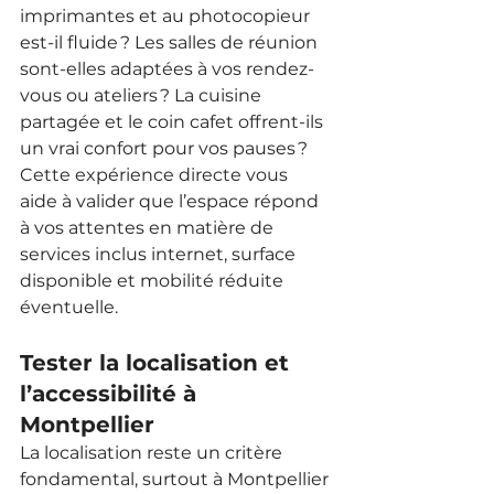
imprimantes et au photocopieur 
est-il fluide ? Les salles de réunion 
sont-elles adaptées à vos rendez-
vous ou ateliers ? La cuisine 
partagée et le coin cafet offrent-ils 
un vrai confort pour vos pauses ?
Cette expérience directe vous 
aide à valider que l’espace répond 
à vos attentes en matière de 
services inclus internet, surface 
disponible et mobilité réduite 
éventuelle.
Tester la localisation et 
l’accessibilité à 
Montpellier
La localisation reste un critère 
fondamental, surtout à Montpellier 