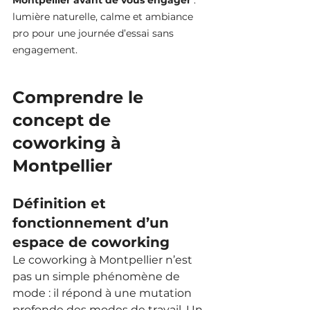
lumière naturelle, calme et ambiance 
pro pour une journée d’essai sans 
engagement.
Comprendre le 
concept de 
coworking à 
Montpellier
Définition et 
fonctionnement d’un 
espace de coworking
Le coworking à Montpellier n’est 
pas un simple phénomène de 
mode : il répond à une mutation 
profonde des modes de travail. Un 