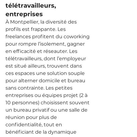
télétravailleurs, 
entreprises
À Montpellier, la diversité des 
profils est frappante. Les 
freelances profitent du coworking 
pour rompre l’isolement, gagner 
en efficacité et réseauter. Les 
télétravailleurs, dont l’employeur 
est situé ailleurs, trouvent dans 
ces espaces une solution souple 
pour alterner domicile et bureau 
sans contrainte. Les petites 
entreprises ou équipes projet (2 à 
10 personnes) choisissent souvent 
un bureau privatif ou une salle de 
réunion pour plus de 
confidentialité, tout en 
bénéficiant de la dynamique 