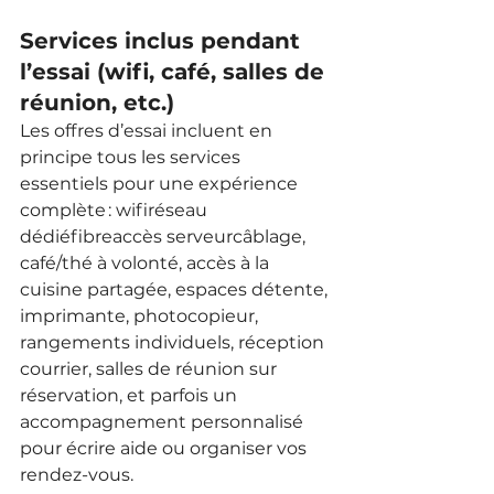
Services inclus pendant 
l’essai (wifi, café, salles de 
réunion, etc.)
Les offres d’essai incluent en 
principe tous les services 
essentiels pour une expérience 
complète : wifiréseau 
dédiéfibreaccès serveurcâblage, 
café/thé à volonté, accès à la 
cuisine partagée, espaces détente, 
imprimante, photocopieur, 
rangements individuels, réception 
courrier, salles de réunion sur 
réservation, et parfois un 
accompagnement personnalisé 
pour écrire aide ou organiser vos 
rendez-vous.