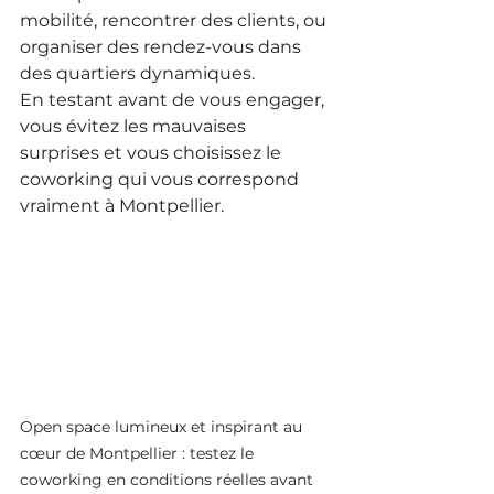
mobilité, rencontrer des clients, ou 
organiser des rendez-vous dans 
des quartiers dynamiques.
En testant avant de vous engager, 
vous évitez les mauvaises 
surprises et vous choisissez le 
coworking qui vous correspond 
vraiment à Montpellier.
Open space lumineux et inspirant au 
cœur de Montpellier : testez le 
coworking en conditions réelles avant 