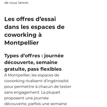
de vous lancer.
Les offres d’essai 
dans les espaces de 
coworking à 
Montpellier
Types d’offres : journée 
découverte, semaine 
gratuite, pass flexibles
À Montpellier, les espaces de 
coworking rivalisent d’ingéniosité 
pour permettre à chacun de tester 
sans engagement. La plupart 
proposent une journée 
découverte, parfois une semaine 