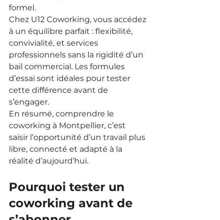
formel.
Chez U12 Coworking, vous accédez 
à un équilibre parfait : flexibilité, 
convivialité, et services 
professionnels sans la rigidité d’un 
bail commercial. Les formules 
d’essai sont idéales pour tester 
cette différence avant de 
s’engager.
En résumé, comprendre le 
coworking à Montpellier, c’est 
saisir l’opportunité d’un travail plus 
libre, connecté et adapté à la 
réalité d’aujourd’hui.
Pourquoi tester un 
coworking avant de 
s’abonner