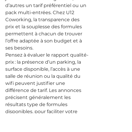
d’autres un tarif préférentiel ou un 
pack multi-entrées. Chez U12 
Coworking, la transparence des 
prix et la souplesse des formules 
permettent à chacun de trouver 
l’offre adaptée à son budget et à 
ses besoins.
Pensez à évaluer le rapport qualité-
prix : la présence d’un parking, la 
surface disponible, l’accès à une 
salle de réunion ou la qualité du 
wifi peuvent justifier une 
différence de tarif. Les annonces 
précisent généralement les 
résultats type de formules 
disponibles, pour faciliter votre 
choix.