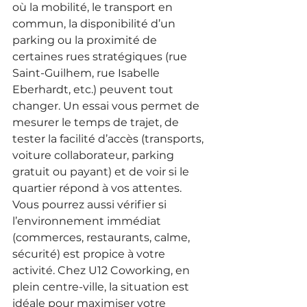
où la mobilité, le transport en 
commun, la disponibilité d’un 
parking ou la proximité de 
certaines rues stratégiques (rue 
Saint-Guilhem, rue Isabelle 
Eberhardt, etc.) peuvent tout 
changer. Un essai vous permet de 
mesurer le temps de trajet, de 
tester la facilité d’accès (transports, 
voiture collaborateur, parking 
gratuit ou payant) et de voir si le 
quartier répond à vos attentes.
Vous pourrez aussi vérifier si 
l’environnement immédiat 
(commerces, restaurants, calme, 
sécurité) est propice à votre 
activité. Chez U12 Coworking, en 
plein centre-ville, la situation est 
idéale pour maximiser votre 