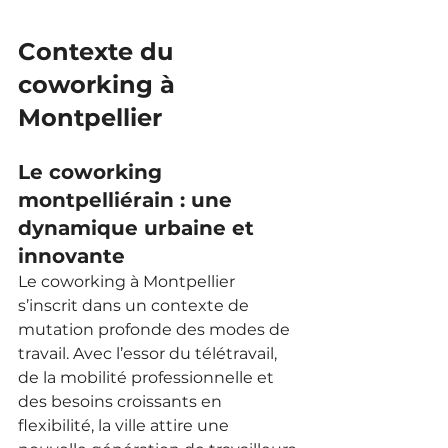
Contexte du 
coworking à 
Montpellier
Le coworking 
montpelliérain : une 
dynamique urbaine et 
innovante
Le coworking à Montpellier 
s’inscrit dans un contexte de 
mutation profonde des modes de 
travail. Avec l’essor du télétravail, 
de la mobilité professionnelle et 
des besoins croissants en 
flexibilité, la ville attire une 