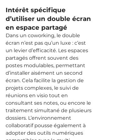
Intérêt spécifique 
d’utiliser un double écran 
en espace partagé
Dans un coworking, le double 
écran n’est pas qu’un luxe : c’est 
un levier d’efficacité. Les espaces 
partagés offrent souvent des 
postes modulables, permettant 
d’installer aisément un second 
écran. Cela facilite la gestion de 
projets complexes, le suivi de 
réunions en visio tout en 
consultant ses notes, ou encore le 
traitement simultané de plusieurs 
dossiers. L’environnement 
collaboratif pousse également à 
adopter des outils numériques 