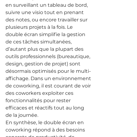
en surveillant un tableau de bord, 
suivre une visio tout en prenant 
des notes, ou encore travailler sur 
plusieurs projets à la fois. Le 
double écran simplifie la gestion 
de ces tâches simultanées, 
d’autant plus que la plupart des 
outils professionnels (bureautique, 
design, gestion de projet) sont 
désormais optimisés pour le multi-
affichage. Dans un environnement 
de coworking, il est courant de voir 
des coworkers exploiter ces 
fonctionnalités pour rester 
efficaces et réactifs tout au long 
de la journée.
En synthèse, le double écran en 
coworking répond à des besoins 