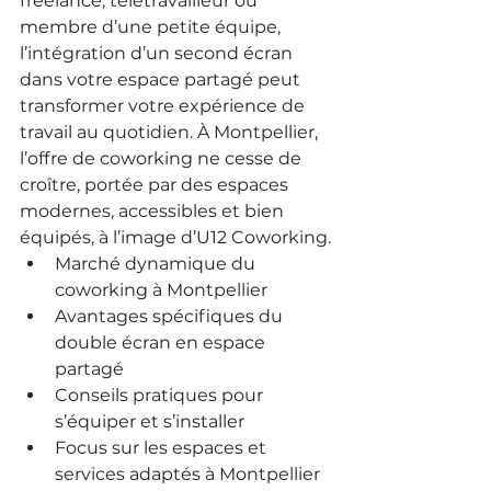
freelance, télétravailleur ou 
membre d’une petite équipe, 
l’intégration d’un second écran 
dans votre espace partagé peut 
transformer votre expérience de 
travail au quotidien. À Montpellier, 
l’offre de coworking ne cesse de 
croître, portée par des espaces 
modernes, accessibles et bien 
équipés, à l’image d’U12 Coworking.
Marché dynamique du 
coworking à Montpellier
Avantages spécifiques du 
double écran en espace 
partagé
Conseils pratiques pour 
s’équiper et s’installer
Focus sur les espaces et 
services adaptés à Montpellier