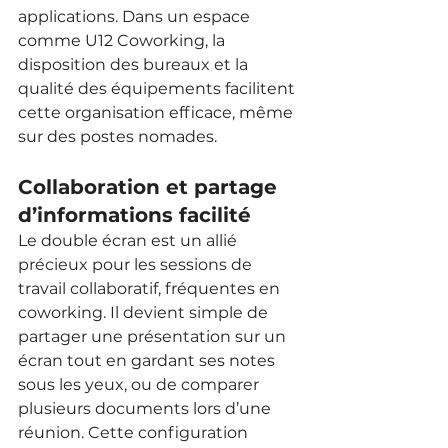
applications. Dans un espace 
comme U12 Coworking, la 
disposition des bureaux et la 
qualité des équipements facilitent 
cette organisation efficace, même 
sur des postes nomades.
Collaboration et partage 
d’informations facilité
Le double écran est un allié 
précieux pour les sessions de 
travail collaboratif, fréquentes en 
coworking. Il devient simple de 
partager une présentation sur un 
écran tout en gardant ses notes 
sous les yeux, ou de comparer 
plusieurs documents lors d’une 
réunion. Cette configuration 