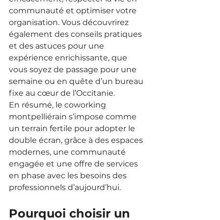
communauté et optimiser votre 
organisation. Vous découvrirez 
également des conseils pratiques 
et des astuces pour une 
expérience enrichissante, que 
vous soyez de passage pour une 
semaine ou en quête d’un bureau 
fixe au cœur de l’Occitanie.
En résumé, le coworking 
montpelliérain s’impose comme 
un terrain fertile pour adopter le 
double écran, grâce à des espaces 
modernes, une communauté 
engagée et une offre de services 
en phase avec les besoins des 
professionnels d’aujourd’hui.
Pourquoi choisir un 