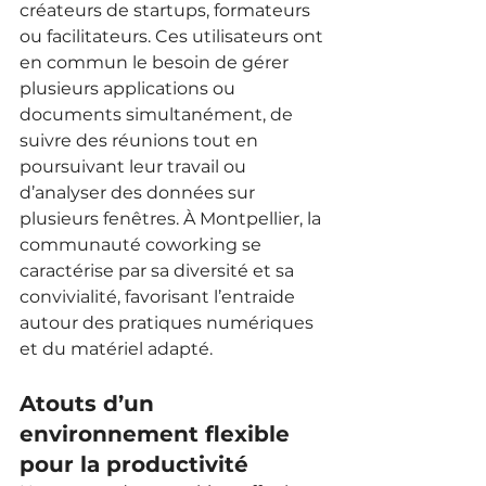
créateurs de startups, formateurs 
ou facilitateurs. Ces utilisateurs ont 
en commun le besoin de gérer 
plusieurs applications ou 
documents simultanément, de 
suivre des réunions tout en 
poursuivant leur travail ou 
d’analyser des données sur 
plusieurs fenêtres. À Montpellier, la 
communauté coworking se 
caractérise par sa diversité et sa 
convivialité, favorisant l’entraide 
autour des pratiques numériques 
et du matériel adapté.
Atouts d’un 
environnement flexible 
pour la productivité