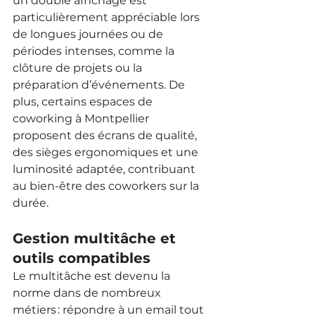
un double affichage est 
particulièrement appréciable lors 
de longues journées ou de 
périodes intenses, comme la 
clôture de projets ou la 
préparation d’événements. De 
plus, certains espaces de 
coworking à Montpellier 
proposent des écrans de qualité, 
des sièges ergonomiques et une 
luminosité adaptée, contribuant 
au bien-être des coworkers sur la 
durée.
Gestion multitâche et 
outils compatibles
Le multitâche est devenu la 
norme dans de nombreux 
métiers : répondre à un email tout 