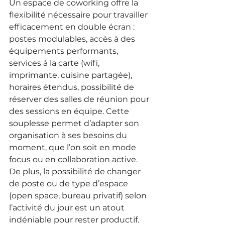
Un espace de coworking offre la 
flexibilité nécessaire pour travailler 
efficacement en double écran : 
postes modulables, accès à des 
équipements performants, 
services à la carte (wifi, 
imprimante, cuisine partagée), 
horaires étendus, possibilité de 
réserver des salles de réunion pour 
des sessions en équipe. Cette 
souplesse permet d’adapter son 
organisation à ses besoins du 
moment, que l’on soit en mode 
focus ou en collaboration active. 
De plus, la possibilité de changer 
de poste ou de type d’espace 
(open space, bureau privatif) selon 
l’activité du jour est un atout 
indéniable pour rester productif.