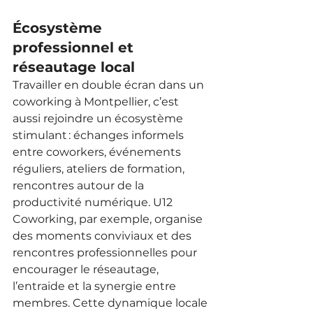
Écosystème 
professionnel et 
réseautage local
Travailler en double écran dans un 
coworking à Montpellier, c’est 
aussi rejoindre un écosystème 
stimulant : échanges informels 
entre coworkers, événements 
réguliers, ateliers de formation, 
rencontres autour de la 
productivité numérique. U12 
Coworking, par exemple, organise 
des moments conviviaux et des 
rencontres professionnelles pour 
encourager le réseautage, 
l’entraide et la synergie entre 
membres. Cette dynamique locale 