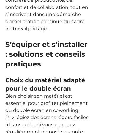
concrets de productivité, de 
confort et de collaboration, tout en 
s’inscrivant dans une démarche 
d’amélioration continue du cadre 
de travail partagé.
S’équiper et s’installer 
: solutions et conseils 
pratiques
Choix du matériel adapté 
pour le double écran
Bien choisir son matériel est 
essentiel pour profiter pleinement 
du double écran en coworking. 
Privilégiez des écrans légers, faciles 
à transporter si vous changez 
régulièrement de poste, ou optez 