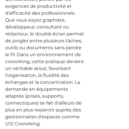
exigences de productivité et 
d’efficacité des professionnels. 
Que vous soyez graphiste, 
développeur, consultant ou 
rédacteur, le double écran permet 
de jongler entre plusieurs tâches, 
outils ou documents sans perdre 
le fil. Dans un environnement de 
coworking, cette pratique devient 
un véritable atout, favorisant 
l’organisation, la fluidité des 
échanges et la concentration. La 
demande en équipements 
adaptés (prises, supports, 
connectiques) se fait d’ailleurs de 
plus en plus ressentir auprès des 
gestionnaires d’espaces comme 
U12 Coworking.