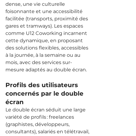
dense, une vie culturelle 
foisonnante et une accessibilité 
facilitée (transports, proximité des 
gares et tramways). Les espaces 
comme U12 Coworking incarnent 
cette dynamique, en proposant 
des solutions flexibles, accessibles 
à la journée, à la semaine ou au 
mois, avec des services sur-
mesure adaptés au double écran.
Profils des utilisateurs 
concernés par le double 
écran
Le double écran séduit une large 
variété de profils : freelances 
(graphistes, développeurs, 
consultants), salariés en télétravail, 