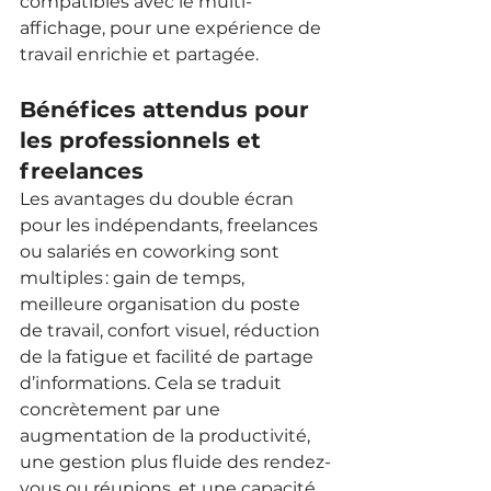
compatibles avec le multi-
affichage, pour une expérience de 
travail enrichie et partagée.
Bénéfices attendus pour 
les professionnels et 
freelances
Les avantages du double écran 
pour les indépendants, freelances 
ou salariés en coworking sont 
multiples : gain de temps, 
meilleure organisation du poste 
de travail, confort visuel, réduction 
de la fatigue et facilité de partage 
d’informations. Cela se traduit 
concrètement par une 
augmentation de la productivité, 
une gestion plus fluide des rendez-
vous ou réunions, et une capacité 