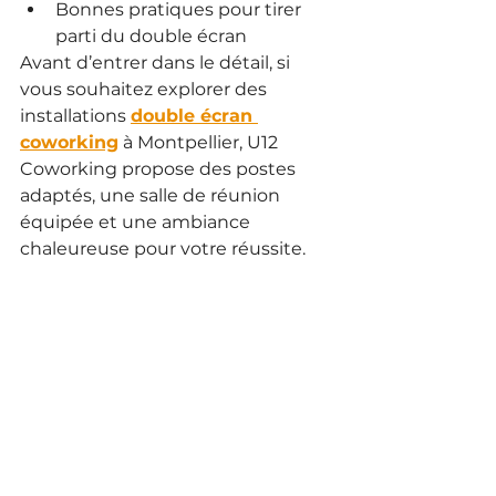
Bonnes pratiques pour tirer 
parti du double écran
Avant d’entrer dans le détail, si 
vous souhaitez explorer des 
installations 
double écran 
coworking
 à Montpellier, U12 
Coworking propose des postes 
adaptés, une salle de réunion 
équipée et une ambiance 
chaleureuse pour votre réussite.