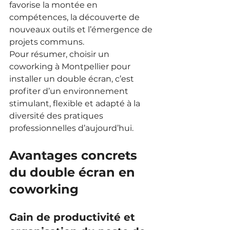
favorise la montée en 
compétences, la découverte de 
nouveaux outils et l’émergence de 
projets communs.
Pour résumer, choisir un 
coworking à Montpellier pour 
installer un double écran, c’est 
profiter d’un environnement 
stimulant, flexible et adapté à la 
diversité des pratiques 
professionnelles d’aujourd’hui.
Avantages concrets 
du double écran en 
coworking
Gain de productivité et 