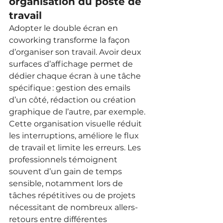
organisation du poste de 
travail
Adopter le double écran en 
coworking transforme la façon 
d’organiser son travail. Avoir deux 
surfaces d’affichage permet de 
dédier chaque écran à une tâche 
spécifique : gestion des emails 
d’un côté, rédaction ou création 
graphique de l’autre, par exemple. 
Cette organisation visuelle réduit 
les interruptions, améliore le flux 
de travail et limite les erreurs. Les 
professionnels témoignent 
souvent d’un gain de temps 
sensible, notamment lors de 
tâches répétitives ou de projets 
nécessitant de nombreux allers-
retours entre différentes 