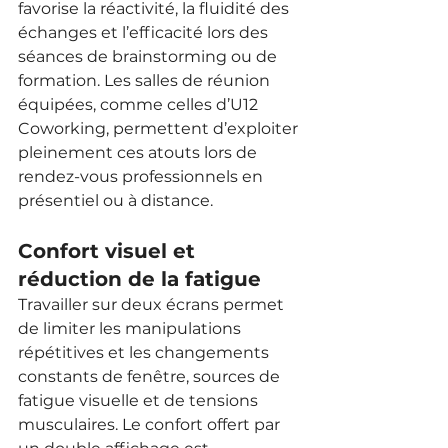
favorise la réactivité, la fluidité des 
échanges et l’efficacité lors des 
séances de brainstorming ou de 
formation. Les salles de réunion 
équipées, comme celles d’U12 
Coworking, permettent d’exploiter 
pleinement ces atouts lors de 
rendez-vous professionnels en 
présentiel ou à distance.
Confort visuel et 
réduction de la fatigue
Travailler sur deux écrans permet 
de limiter les manipulations 
répétitives et les changements 
constants de fenêtre, sources de 
fatigue visuelle et de tensions 
musculaires. Le confort offert par 