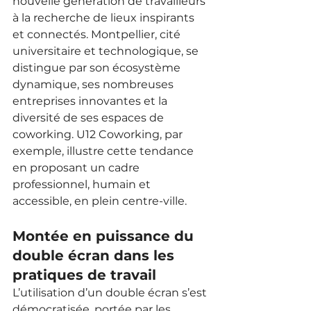
nouvelle génération de travailleurs 
à la recherche de lieux inspirants 
et connectés. Montpellier, cité 
universitaire et technologique, se 
distingue par son écosystème 
dynamique, ses nombreuses 
entreprises innovantes et la 
diversité de ses espaces de 
coworking. U12 Coworking, par 
exemple, illustre cette tendance 
en proposant un cadre 
professionnel, humain et 
accessible, en plein centre-ville.
Montée en puissance du 
double écran dans les 
pratiques de travail
L’utilisation d’un double écran s’est 
démocratisée, portée par les 