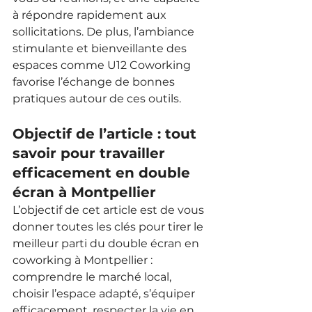
à répondre rapidement aux 
sollicitations. De plus, l’ambiance 
stimulante et bienveillante des 
espaces comme U12 Coworking 
favorise l’échange de bonnes 
pratiques autour de ces outils.
Objectif de l’article : tout 
savoir pour travailler 
efficacement en double 
écran à Montpellier
L’objectif de cet article est de vous 
donner toutes les clés pour tirer le 
meilleur parti du double écran en 
coworking à Montpellier : 
comprendre le marché local, 
choisir l’espace adapté, s’équiper 
efficacement, respecter la vie en 