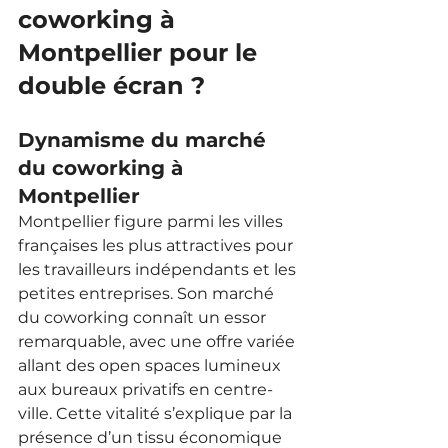
coworking à 
Montpellier pour le 
double écran ?
Dynamisme du marché 
du coworking à 
Montpellier
Montpellier figure parmi les villes 
françaises les plus attractives pour 
les travailleurs indépendants et les 
petites entreprises. Son marché 
du coworking connaît un essor 
remarquable, avec une offre variée 
allant des open spaces lumineux 
aux bureaux privatifs en centre-
ville. Cette vitalité s’explique par la 
présence d’un tissu économique 