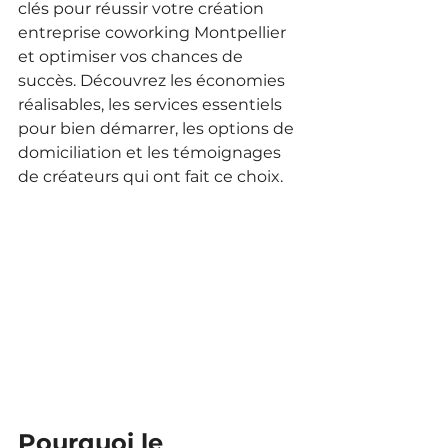
clés pour réussir votre création 
entreprise coworking Montpellier 
et optimiser vos chances de 
succès. Découvrez les économies 
réalisables, les services essentiels 
pour bien démarrer, les options de 
domiciliation et les témoignages 
de créateurs qui ont fait ce choix.
Pourquoi le 