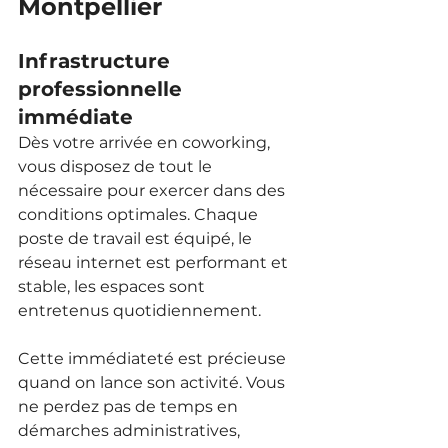
Montpellier
Infrastructure 
professionnelle 
immédiate
Dès votre arrivée en coworking, 
vous disposez de tout le 
nécessaire pour exercer dans des 
conditions optimales. Chaque 
poste de travail est équipé, le 
réseau internet est performant et 
stable, les espaces sont 
entretenus quotidiennement.
Cette immédiateté est précieuse 
quand on lance son activité. Vous 
ne perdez pas de temps en 
démarches administratives, 