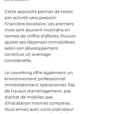
Cette approche permet de tester 
son activité sans pression 
financière excessive. Les premiers 
mois sont souvent incertains en 
termes de chiffre d'affaires. Pouvoir 
ajuster ses dépenses immobilières 
selon son développement 
constitue un avantage 
considérable.
Le coworking offre également un 
environnement professionnel 
immédiatement opérationnel. Pas 
de travaux d'aménagement, pas 
d'achat de mobilier, pas 
d'installation internet complexe. 
Vous arrivez avec votre ordinateur 