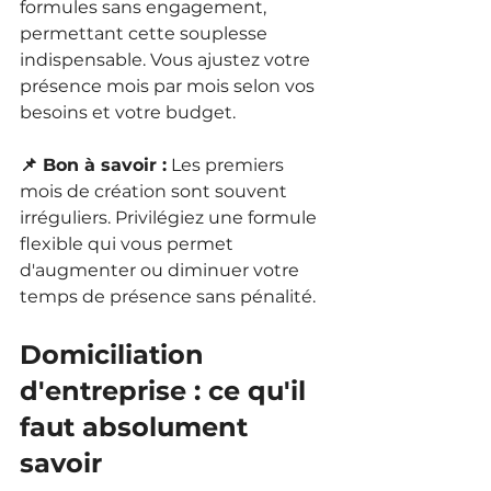
formules sans engagement, 
permettant cette souplesse 
indispensable. Vous ajustez votre 
présence mois par mois selon vos 
besoins et votre budget.
📌 Bon à savoir :
 Les premiers 
mois de création sont souvent 
irréguliers. Privilégiez une formule 
flexible qui vous permet 
d'augmenter ou diminuer votre 
temps de présence sans pénalité.
Domiciliation 
d'entreprise : ce qu'il 
faut absolument 
savoir