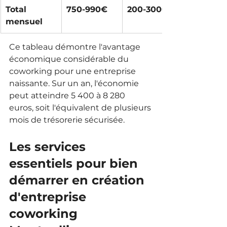
Total 
750-990€
200-300€
mensuel
Ce tableau démontre l'avantage 
économique considérable du 
coworking pour une entreprise 
naissante. Sur un an, l'économie 
peut atteindre 5 400 à 8 280 
euros, soit l'équivalent de plusieurs 
mois de trésorerie sécurisée.
Les services 
essentiels pour bien 
démarrer en création 
d'entreprise 
coworking 