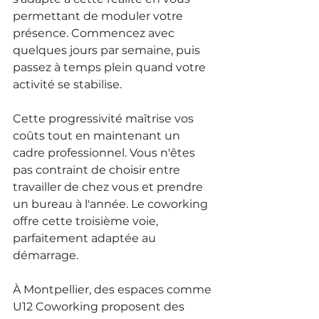
permettant de moduler votre 
présence. Commencez avec 
quelques jours par semaine, puis 
passez à temps plein quand votre 
activité se stabilise.
Cette progressivité maîtrise vos 
coûts tout en maintenant un 
cadre professionnel. Vous n'êtes 
pas contraint de choisir entre 
travailler de chez vous et prendre 
un bureau à l'année. Le coworking 
offre cette troisième voie, 
parfaitement adaptée au 
démarrage.
À Montpellier, des espaces comme 
U12 Coworking proposent des 