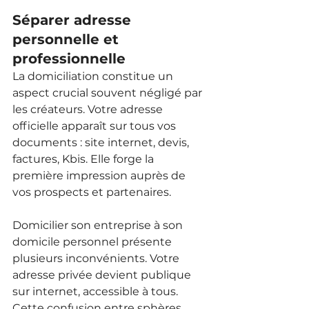
Séparer adresse 
personnelle et 
professionnelle
La domiciliation constitue un 
aspect crucial souvent négligé par 
les créateurs. Votre adresse 
officielle apparaît sur tous vos 
documents : site internet, devis, 
factures, Kbis. Elle forge la 
première impression auprès de 
vos prospects et partenaires.
Domicilier son entreprise à son 
domicile personnel présente 
plusieurs inconvénients. Votre 
adresse privée devient publique 
sur internet, accessible à tous. 
Cette confusion entre sphères 