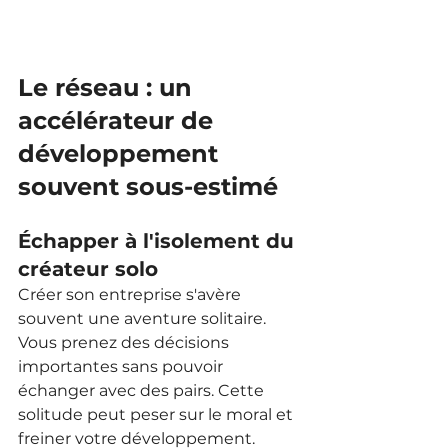
Le réseau : un 
accélérateur de 
développement 
souvent sous-estimé
Échapper à l'isolement du 
créateur solo
Créer son entreprise s'avère 
souvent une aventure solitaire. 
Vous prenez des décisions 
importantes sans pouvoir 
échanger avec des pairs. Cette 
solitude peut peser sur le moral et 
freiner votre développement.