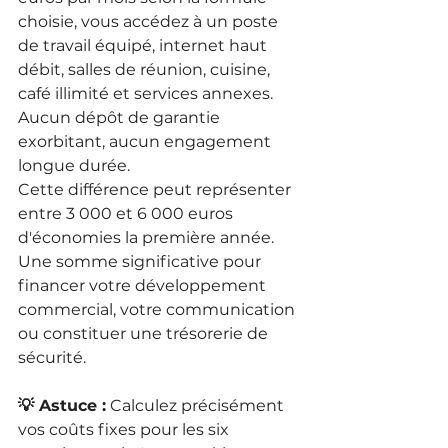
choisie, vous accédez à un poste 
de travail équipé, internet haut 
débit, salles de réunion, cuisine, 
café illimité et services annexes. 
Aucun dépôt de garantie 
exorbitant, aucun engagement 
longue durée.
Cette différence peut représenter 
entre 3 000 et 6 000 euros 
d'économies la première année. 
Une somme significative pour 
financer votre développement 
commercial, votre communication 
ou constituer une trésorerie de 
sécurité.
💡 Astuce :
 Calculez précisément 
vos coûts fixes pour les six 