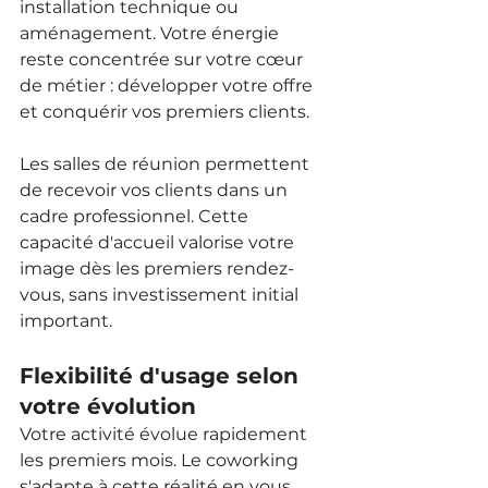
installation technique ou 
aménagement. Votre énergie 
reste concentrée sur votre cœur 
de métier : développer votre offre 
et conquérir vos premiers clients.
Les salles de réunion permettent 
de recevoir vos clients dans un 
cadre professionnel. Cette 
capacité d'accueil valorise votre 
image dès les premiers rendez-
vous, sans investissement initial 
important.
Flexibilité d'usage selon 
votre évolution
Votre activité évolue rapidement 
les premiers mois. Le coworking 
s'adapte à cette réalité en vous 