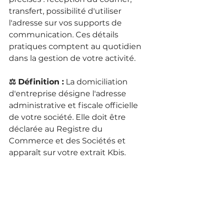
transfert, possibilité d'utiliser 
l'adresse sur vos supports de 
communication. Ces détails 
pratiques comptent au quotidien 
dans la gestion de votre activité.
⚖️ Définition :
 La domiciliation 
d'entreprise désigne l'adresse 
administrative et fiscale officielle 
de votre société. Elle doit être 
déclarée au Registre du 
Commerce et des Sociétés et 
apparaît sur votre extrait Kbis.