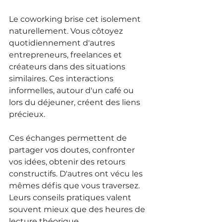
Le coworking brise cet isolement 
naturellement. Vous côtoyez 
quotidiennement d'autres 
entrepreneurs, freelances et 
créateurs dans des situations 
similaires. Ces interactions 
informelles, autour d'un café ou 
lors du déjeuner, créent des liens 
précieux.
Ces échanges permettent de 
partager vos doutes, confronter 
vos idées, obtenir des retours 
constructifs. D'autres ont vécu les 
mêmes défis que vous traversez. 
Leurs conseils pratiques valent 
souvent mieux que des heures de 
lecture théorique.