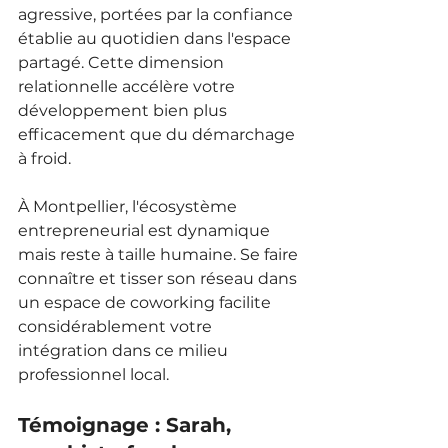
agressive, portées par la confiance 
établie au quotidien dans l'espace 
partagé. Cette dimension 
relationnelle accélère votre 
développement bien plus 
efficacement que du démarchage 
à froid.
À Montpellier, l'écosystème 
entrepreneurial est dynamique 
mais reste à taille humaine. Se faire 
connaître et tisser son réseau dans 
un espace de coworking facilite 
considérablement votre 
intégration dans ce milieu 
professionnel local.
Témoignage : Sarah, 