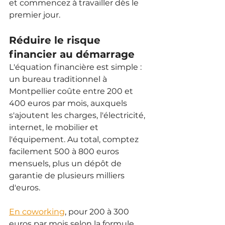
et commencez à travailler dès le 
premier jour.
Réduire le risque 
financier au démarrage
L'équation financière est simple : 
un bureau traditionnel à 
Montpellier coûte entre 200 et 
400 euros par mois, auxquels 
s'ajoutent les charges, l'électricité, 
internet, le mobilier et 
l'équipement. Au total, comptez 
facilement 500 à 800 euros 
mensuels, plus un dépôt de 
garantie de plusieurs milliers 
d'euros.
En coworking
, pour 200 à 300 
euros par mois selon la formule 