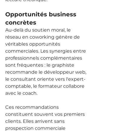
Opportunités business 
concrètes
Au-delà du soutien moral, le 
réseau en coworking génère de 
véritables opportunités 
commerciales. Les synergies entre 
professionnels complémentaires 
sont fréquentes : le graphiste 
recommande le développeur web, 
le consultant oriente vers l'expert-
comptable, le formateur collabore 
avec le coach.
Ces recommandations 
constituent souvent vos premiers 
clients. Elles arrivent sans 
prospection commerciale 