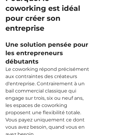
coworking est idéal 
pour créer son 
entreprise
Une solution pensée pour 
les entrepreneurs 
débutants
Le coworking répond précisément 
aux contraintes des créateurs 
d'entreprise. Contrairement à un 
bail commercial classique qui 
engage sur trois, six ou neuf ans, 
les espaces de coworking 
proposent une flexibilité totale. 
Vous payez uniquement ce dont 
vous avez besoin, quand vous en 
avez besoin.