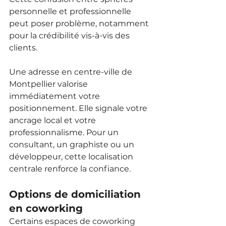
personnelle et professionnelle 
peut poser problème, notamment 
pour la crédibilité vis-à-vis des 
clients.
Une adresse en centre-ville de 
Montpellier valorise 
immédiatement votre 
positionnement. Elle signale votre 
ancrage local et votre 
professionnalisme. Pour un 
consultant, un graphiste ou un 
développeur, cette localisation 
centrale renforce la confiance.
Options de domiciliation 
en coworking
Certains espaces de coworking 