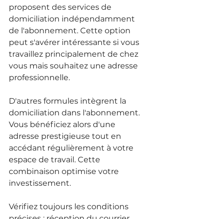
proposent des services de 
domiciliation indépendamment 
de l'abonnement. Cette option 
peut s'avérer intéressante si vous 
travaillez principalement de chez 
vous mais souhaitez une adresse 
professionnelle.
D'autres formules intègrent la 
domiciliation dans l'abonnement. 
Vous bénéficiez alors d'une 
adresse prestigieuse tout en 
accédant régulièrement à votre 
espace de travail. Cette 
combinaison optimise votre 
investissement.
Vérifiez toujours les conditions 
précises : réception du courrier, 