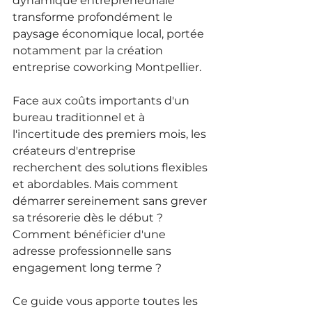
dynamique entrepreneuriale 
transforme profondément le 
paysage économique local, portée 
notamment par la création 
entreprise coworking Montpellier.
Face aux coûts importants d'un 
bureau traditionnel et à 
l'incertitude des premiers mois, les 
créateurs d'entreprise 
recherchent des solutions flexibles 
et abordables. Mais comment 
démarrer sereinement sans grever 
sa trésorerie dès le début ? 
Comment bénéficier d'une 
adresse professionnelle sans 
engagement long terme ?
Ce guide vous apporte toutes les 