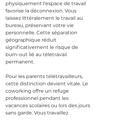
physiquement l'espace de travail 
favorise la déconnexion. Vous 
laissez littéralement le travail au 
bureau, préservant votre vie 
personnelle. Cette séparation 
géographique réduit 
significativement le risque de 
burn-out lié au télétravail 
permanent.
Pour les parents télétravailleurs, 
cette distinction devient vitale. Le 
coworking offre un refuge 
professionnel pendant les 
vacances scolaires ou lors des jours 
sans garde. Vous travaillez 
sereinement sachant que votre 
domicile reste préservé pour la vie 
familiale.