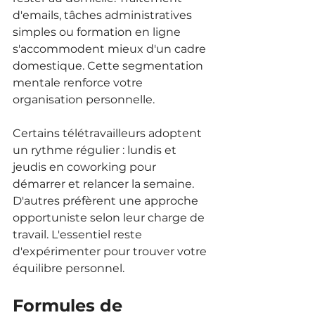
d'emails, tâches administratives 
simples ou formation en ligne 
s'accommodent mieux d'un cadre 
domestique. Cette segmentation 
mentale renforce votre 
organisation personnelle.
Certains télétravailleurs adoptent 
un rythme régulier : lundis et 
jeudis en coworking pour 
démarrer et relancer la semaine. 
D'autres préfèrent une approche 
opportuniste selon leur charge de 
travail. L'essentiel reste 
d'expérimenter pour trouver votre 
équilibre personnel.
Formules de 