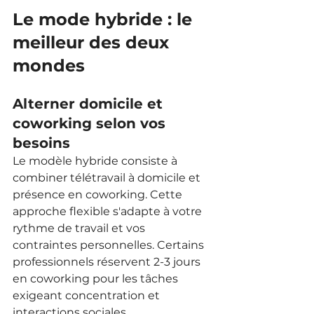
Le mode hybride : le 
meilleur des deux 
mondes
Alterner domicile et 
coworking selon vos 
besoins
Le modèle hybride consiste à 
combiner télétravail à domicile et 
présence en coworking. Cette 
approche flexible s'adapte à votre 
rythme de travail et vos 
contraintes personnelles. Certains 
professionnels réservent 2-3 jours 
en coworking pour les tâches 
exigeant concentration et 
interactions sociales.