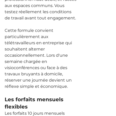
aux espaces communs. Vous 
testez réellement les conditions 
de travail avant tout engagement.
Cette formule convient 
particulièrement aux 
télétravailleurs en entreprise qui 
souhaitent alterner 
occasionnellement. Lors d'une 
semaine chargée en 
visioconférences ou face à des 
travaux bruyants à domicile, 
réserver une journée devient un 
réflexe simple et économique.
Les forfaits mensuels 
flexibles
Les forfaits 10 jours mensuels 