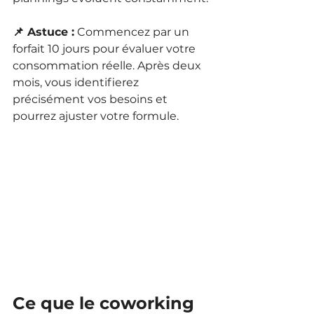
📌 Astuce :
 Commencez par un 
forfait 10 jours pour évaluer votre 
consommation réelle. Après deux 
mois, vous identifierez 
précisément vos besoins et 
pourrez ajuster votre formule.
Ce que le coworking 