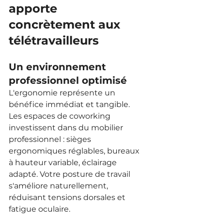
apporte 
concrètement aux 
télétravailleurs
Un environnement 
professionnel optimisé
L'ergonomie représente un 
bénéfice immédiat et tangible. 
Les espaces de coworking 
investissent dans du mobilier 
professionnel : sièges 
ergonomiques réglables, bureaux 
à hauteur variable, éclairage 
adapté. Votre posture de travail 
s'améliore naturellement, 
réduisant tensions dorsales et 
fatigue oculaire.