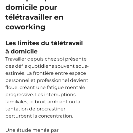
domicile pour 
télétravailler en 
coworking
Les limites du télétravail 
à domicile
Travailler depuis chez soi présente 
des défis quotidiens souvent sous-
estimés. La frontière entre espace 
personnel et professionnel devient 
floue, créant une fatigue mentale 
progressive. Les interruptions 
familiales, le bruit ambiant ou la 
tentation de procrastiner 
perturbent la concentration.
Une étude menée par 