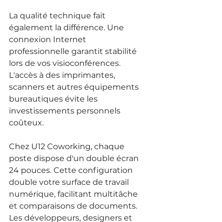
La qualité technique fait 
également la différence. Une 
connexion Internet 
professionnelle garantit stabilité 
lors de vos visioconférences. 
L'accès à des imprimantes, 
scanners et autres équipements 
bureautiques évite les 
investissements personnels 
coûteux.
Chez U12 Coworking, chaque 
poste dispose d'un double écran 
24 pouces. Cette configuration 
double votre surface de travail 
numérique, facilitant multitâche 
et comparaisons de documents. 
Les développeurs, designers et 