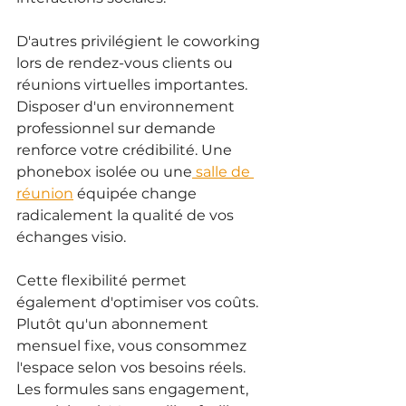
D'autres privilégient le coworking 
lors de rendez-vous clients ou 
réunions virtuelles importantes. 
Disposer d'un environnement 
professionnel sur demande 
renforce votre crédibilité. Une 
phonebox isolée ou une
 salle de 
réunion
 équipée change 
radicalement la qualité de vos 
échanges visio.
Cette flexibilité permet 
également d'optimiser vos coûts. 
Plutôt qu'un abonnement 
mensuel fixe, vous consommez 
l'espace selon vos besoins réels. 
Les formules sans engagement, 