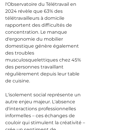
l'Observatoire du Télétravail en 
2024 révèle que 63% des 
télétravailleurs à domicile 
rapportent des difficultés de 
concentration. Le manque 
d'ergonomie du mobilier 
domestique génère également 
des troubles 
musculosquelettiques chez 45% 
des personnes travaillant 
régulièrement depuis leur table 
de cuisine.
L'isolement social représente un 
autre enjeu majeur. L'absence 
d'interactions professionnelles 
informelles – ces échanges de 
couloir qui stimulent la créativité – 
crée un sentiment de 