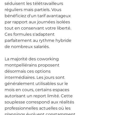
séduisent les télétravailleurs 
réguliers mais partiels. Vous 
bénéficiez d'un tarif avantageux 
par rapport aux journées isolées 
tout en conservant votre liberté. 
Ces formules s'adaptent 
parfaitement au rythme hybride 
de nombreux salariés.
La majorité des coworking 
montpelliérains proposent 
désormais ces options 
intermédiaires. Les jours sont 
généralement utilisables sur le 
mois en cours, certains espaces 
autorisant un report limité. Cette 
souplesse correspond aux réalités 
professionnelles actuelles où les 
plannings évoluent constamment.