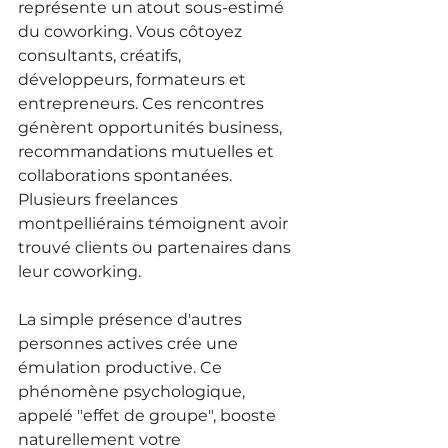
représente un atout sous-estimé 
du coworking. Vous côtoyez 
consultants, créatifs, 
développeurs, formateurs et 
entrepreneurs. Ces rencontres 
génèrent opportunités business, 
recommandations mutuelles et 
collaborations spontanées. 
Plusieurs freelances 
montpelliérains témoignent avoir 
trouvé clients ou partenaires dans 
leur coworking.
La simple présence d'autres 
personnes actives crée une 
émulation productive. Ce 
phénomène psychologique, 
appelé "effet de groupe", booste 
naturellement votre 