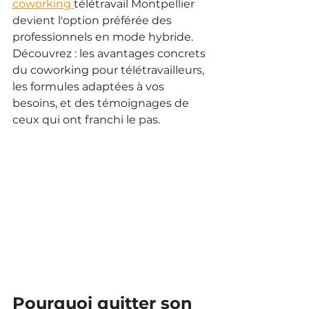
coworking 
télétravail Montpellier 
devient l'option préférée des 
professionnels en mode hybride. 
Découvrez : les avantages concrets 
du coworking pour télétravailleurs, 
les formules adaptées à vos 
besoins, et des témoignages de 
ceux qui ont franchi le pas.
Pourquoi quitter son 