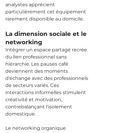
analystes apprécient 
particulièrement cet équipement 
rarement disponible au domicile.
La dimension sociale et le 
networking
Intégrer un espace partagé recrée 
du lien professionnel sans 
hiérarchie. Les pauses café 
deviennent des moments 
d'échange avec des professionnels 
de secteurs variés. Ces 
interactions informelles stimulent 
créativité et motivation, 
contrebalançant l'isolement 
domestique.
Le networking organique 