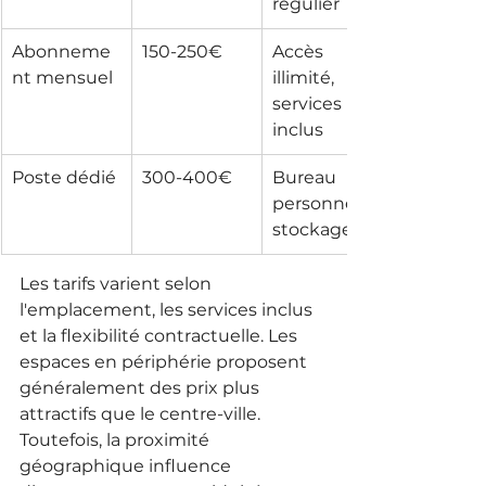
régulier
Abonneme
150-250€
Accès 
nt mensuel
illimité, 
services 
inclus
Poste dédié
300-400€
Bureau 
personnel, 
stockage
Les tarifs varient selon 
l'emplacement, les services inclus 
et la flexibilité contractuelle. Les 
espaces en périphérie proposent 
généralement des prix plus 
attractifs que le centre-ville. 
Toutefois, la proximité 
géographique influence 