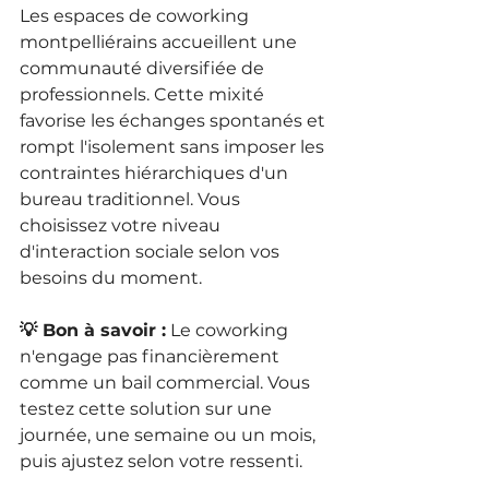
Les espaces de coworking 
montpelliérains accueillent une 
communauté diversifiée de 
professionnels. Cette mixité 
favorise les échanges spontanés et 
rompt l'isolement sans imposer les 
contraintes hiérarchiques d'un 
bureau traditionnel. Vous 
choisissez votre niveau 
d'interaction sociale selon vos 
besoins du moment.
💡 Bon à savoir :
 Le coworking 
n'engage pas financièrement 
comme un bail commercial. Vous 
testez cette solution sur une 
journée, une semaine ou un mois, 
puis ajustez selon votre ressenti.