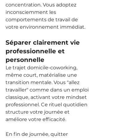
concentration. Vous adoptez 
inconsciemment les 
comportements de travail de 
votre environnement immédiat.
Séparer clairement vie 
professionnelle et 
personnelle
Le trajet domicile-coworking, 
même court, matérialise une 
transition mentale. Vous "allez 
travailler" comme dans un emploi 
classique, activant votre mindset 
professionnel. Ce rituel quotidien 
structure votre journée et 
améliore votre efficacité.
En fin de journée, quitter 