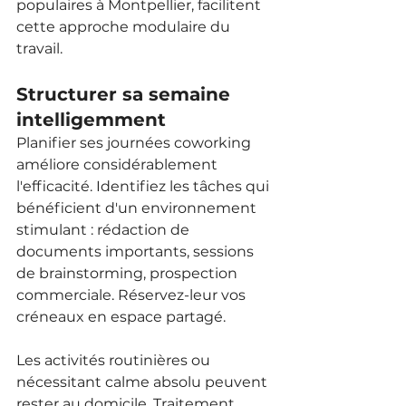
populaires à Montpellier, facilitent 
cette approche modulaire du 
travail.
Structurer sa semaine 
intelligemment
Planifier ses journées coworking 
améliore considérablement 
l'efficacité. Identifiez les tâches qui 
bénéficient d'un environnement 
stimulant : rédaction de 
documents importants, sessions 
de brainstorming, prospection 
commerciale. Réservez-leur vos 
créneaux en espace partagé.
Les activités routinières ou 
nécessitant calme absolu peuvent 
rester au domicile. Traitement 