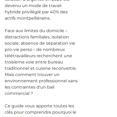
devenu un mode de travail 
hybride privilégié par 40% des 
actifs montpelliérains.
Face aux limites du domicile – 
distractions familiales, isolation 
sociale, absence de séparation vie 
pro-vie perso – de nombreux 
télétravailleurs recherchent une 
troisième voie entre bureau 
traditionnel et cuisine reconvertie. 
Mais comment trouver un 
environnement professionnel sans 
les contraintes d'un bail 
commercial ?
Ce guide vous apporte toutes les 
clés pour comprendre pourquoi le 