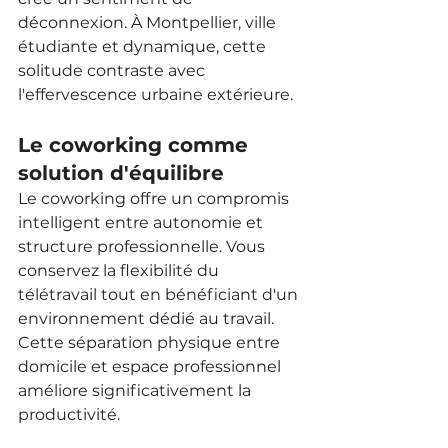
déconnexion. À Montpellier, ville 
étudiante et dynamique, cette 
solitude contraste avec 
l'effervescence urbaine extérieure.
Le coworking comme 
solution d'équilibre
Le coworking offre un compromis 
intelligent entre autonomie et 
structure professionnelle. Vous 
conservez la flexibilité du 
télétravail tout en bénéficiant d'un 
environnement dédié au travail. 
Cette séparation physique entre 
domicile et espace professionnel 
améliore significativement la 
productivité.